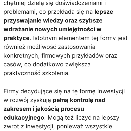
chętniej dzielą się doświadczeniami i
problemami, co przekłada się na
lepsze
przyswajanie wiedzy oraz szybsze
wdrażanie nowych umiejętności w
praktyce
. Istotnym elementem tej formy jest
również możliwość zastosowania
konkretnych, firmowych przykładów oraz
casów, co dodatkowo zwiększa
praktyczność szkolenia.
Firmy decydujące się na tę formę inwestycji
w rozwój zyskują
pełną kontrolę nad
zakresem i jakością procesu
edukacyjnego
. Mogą też liczyć na lepszy
zwrot z inwestycji, ponieważ wszystkie