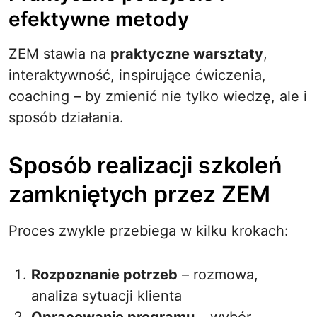
efektywne metody
ZEM stawia na
praktyczne warsztaty
,
interaktywność, inspirujące ćwiczenia,
coaching – by zmienić nie tylko wiedzę, ale i
sposób działania.
Sposób realizacji szkoleń
zamkniętych przez ZEM
Proces zwykle przebiega w kilku krokach:
Rozpoznanie potrzeb
– rozmowa,
analiza sytuacji klienta