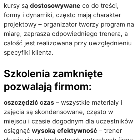
kursy są
dostosowywane
co do treści,
formy i dynamiki, często mają charakter
projektowy – organizator tworzy program na
miarę, zaprasza odpowiedniego trenera, a
całość jest realizowana przy uwzględnieniu
specyfiki klienta.
Szkolenia zamknięte
pozwalają firmom:
oszczędzić czas
– wszystkie materiały i
zajęcia są skondensowane, często w
miejscu i czasie dogodnym dla uczestników
osiągnąć
wysoką efektywność
– trener