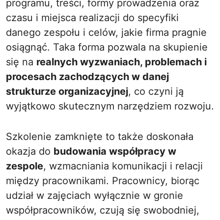
programu, treści, formy prowadzenia oraz
czasu i miejsca realizacji do specyfiki
danego zespołu i celów, jakie firma pragnie
osiągnąć. Taka forma pozwala na skupienie
się na
realnych wyzwaniach, problemach i
procesach zachodzących w danej
strukturze organizacyjnej
, co czyni ją
wyjątkowo skutecznym narzędziem rozwoju.
Szkolenie zamknięte to także doskonała
okazja do
budowania współpracy w
zespole
, wzmacniania komunikacji i relacji
między pracownikami. Pracownicy, biorąc
udział w zajęciach wyłącznie w gronie
współpracowników, czują się swobodniej,