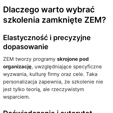
Dlaczego warto wybrać
szkolenia zamknięte ZEM?
Elastyczność i precyzyjne
dopasowanie
ZEM tworzy programy
skrojone pod
organizację
, uwzględniające specyficzne
wyzwania, kulturę firmy oraz cele. Taka
personalizacja zapewnia, że szkolenie nie
jest tylko teorią, ale rzeczywistym
wsparciem.