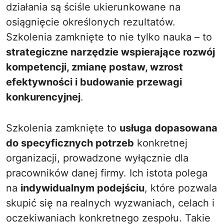
działania są ściśle ukierunkowane na
osiągnięcie określonych rezultatów.
Szkolenia zamknięte to nie tylko nauka – to
strategiczne narzędzie wspierające rozwój
kompetencji, zmianę postaw, wzrost
efektywności i budowanie przewagi
konkurencyjnej
.
Szkolenia zamknięte to
usługa dopasowana
do specyficznych potrzeb
konkretnej
organizacji, prowadzone wyłącznie dla
pracowników danej firmy. Ich istota polega
na
indywidualnym podejściu
, które pozwala
skupić się na realnych wyzwaniach, celach i
oczekiwaniach konkretnego zespołu. Takie