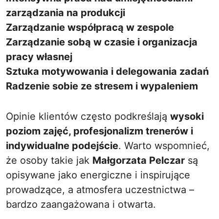
zarządzania na produkcji
Zarządzanie współpracą w zespole
Zarządzanie sobą w czasie i organizacja
pracy własnej
Sztuka motywowania i delegowania zadań
Radzenie sobie ze stresem i wypaleniem
Opinie klientów często podkreślają
wysoki
poziom zajęć, profesjonalizm trenerów i
indywidualne podejście
. Warto wspomnieć,
że osoby takie jak
Małgorzata Pelczar
są
opisywane jako energiczne i inspirujące
prowadzące, a atmosfera uczestnictwa –
bardzo zaangażowana i otwarta.