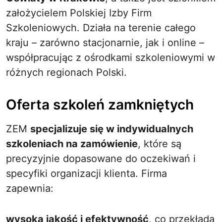
założycielem Polskiej Izby Firm
Szkoleniowych. Działa na terenie całego
kraju – zarówno stacjonarnie, jak i online –
współpracując z ośrodkami szkoleniowymi w
różnych regionach Polski.
Oferta szkoleń zamkniętych
ZEM
specjalizuje się w indywidualnych
szkoleniach na zamówienie
, które są
precyzyjnie dopasowane do oczekiwań i
specyfiki organizacji klienta. Firma
zapewnia:
wysoką jakość i efektywność
, co przekłada