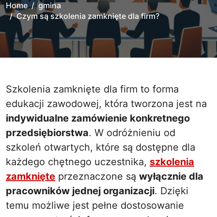
Home
gmina
Czym są szkolenia zamknięte dla firm?
Szkolenia zamknięte dla firm to forma
edukacji zawodowej, która tworzona jest na
indywidualne zamówienie konkretnego
przedsiębiorstwa
. W odróżnieniu od
szkoleń otwartych, które są dostępne dla
każdego chętnego uczestnika,
szkolenia
zamknięte
przeznaczone są
wyłącznie dla
pracowników jednej organizacji
. Dzięki
temu możliwe jest pełne dostosowanie