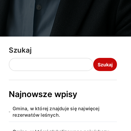
Szukaj
Szukaj
Najnowsze wpisy
Gmina, w której znajduje się najwięcej
rezerwatów leśnych.