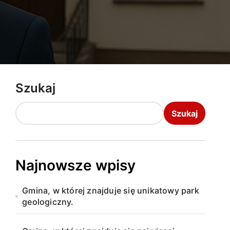
Szukaj
Szukaj
Najnowsze wpisy
Gmina, w której znajduje się unikatowy park
geologiczny.