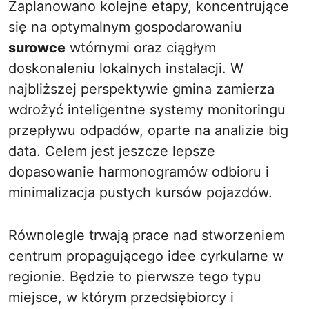
Zaplanowano kolejne etapy, koncentrujące
się na optymalnym gospodarowaniu
surowce
wtórnymi oraz ciągłym
doskonaleniu lokalnych instalacji. W
najbliższej perspektywie gmina zamierza
wdrożyć inteligentne systemy monitoringu
przepływu odpadów, oparte na analizie big
data. Celem jest jeszcze lepsze
dopasowanie harmonogramów odbioru i
minimalizacja pustych kursów pojazdów.
Równolegle trwają prace nad stworzeniem
centrum propagującego idee cyrkularne w
regionie. Będzie to pierwsze tego typu
miejsce, w którym przedsiębiorcy i