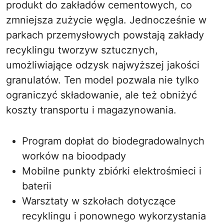
produkt do zakładów cementowych, co
zmniejsza zużycie węgla. Jednocześnie w
parkach przemysłowych powstają zakłady
recyklingu tworzyw sztucznych,
umożliwiające odzysk najwyższej jakości
granulatów. Ten model pozwala nie tylko
ograniczyć składowanie, ale też obniżyć
koszty transportu i magazynowania.
Program dopłat do biodegradowalnych
worków na bioodpady
Mobilne punkty zbiórki elektrośmieci i
baterii
Warsztaty w szkołach dotyczące
recyklingu i ponownego wykorzystania