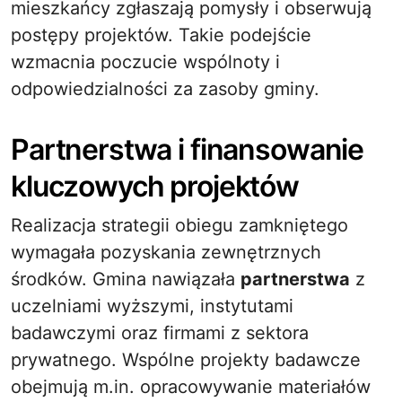
mieszkańcy zgłaszają pomysły i obserwują
postępy projektów. Takie podejście
wzmacnia poczucie wspólnoty i
odpowiedzialności za zasoby gminy.
Partnerstwa i finansowanie
kluczowych projektów
Realizacja strategii obiegu zamkniętego
wymagała pozyskania zewnętrznych
środków. Gmina nawiązała
partnerstwa
z
uczelniami wyższymi, instytutami
badawczymi oraz firmami z sektora
prywatnego. Wspólne projekty badawcze
obejmują m.in. opracowywanie materiałów