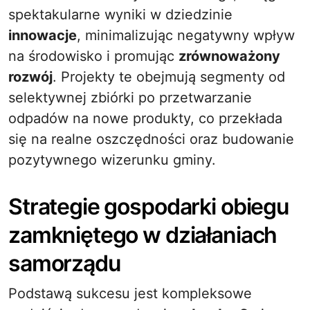
spektakularne wyniki w dziedzinie
innowacje
, minimalizując negatywny wpływ
na środowisko i promując
zrównoważony
rozwój
. Projekty te obejmują segmenty od
selektywnej zbiórki po przetwarzanie
odpadów na nowe produkty, co przekłada
się na realne oszczędności oraz budowanie
pozytywnego wizerunku gminy.
Strategie gospodarki obiegu
zamkniętego w działaniach
samorządu
Podstawą sukcesu jest kompleksowe