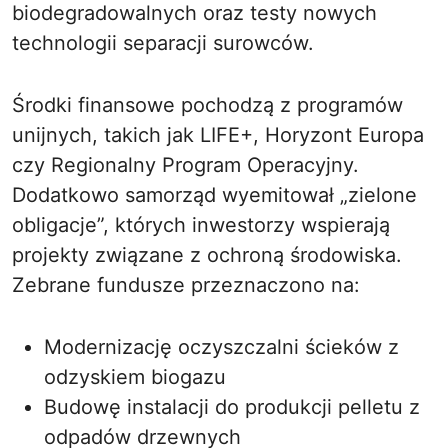
biodegradowalnych oraz testy nowych
technologii separacji surowców.
Środki finansowe pochodzą z programów
unijnych, takich jak LIFE+, Horyzont Europa
czy Regionalny Program Operacyjny.
Dodatkowo samorząd wyemitował „zielone
obligacje”, których inwestorzy wspierają
projekty związane z ochroną środowiska.
Zebrane fundusze przeznaczono na:
Modernizację oczyszczalni ścieków z
odzyskiem biogazu
Budowę instalacji do produkcji pelletu z
odpadów drzewnych