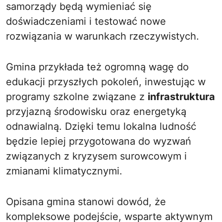
samorządy będą wymieniać się
doświadczeniami i testować nowe
rozwiązania w warunkach rzeczywistych.
Gmina przykłada też ogromną wagę do
edukacji przyszłych pokoleń, inwestując w
programy szkolne związane z
infrastruktura
przyjazną środowisku oraz energetyką
odnawialną. Dzięki temu lokalna ludność
będzie lepiej przygotowana do wyzwań
związanych z kryzysem surowcowym i
zmianami klimatycznymi.
Opisana gmina stanowi dowód, że
kompleksowe podejście, wsparte aktywnym