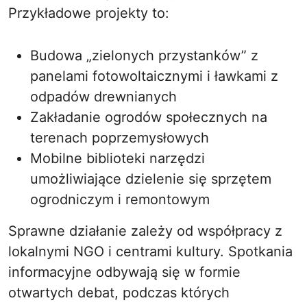
Przykładowe projekty to:
Budowa „zielonych przystanków” z
panelami fotowoltaicznymi i ławkami z
odpadów drewnianych
Zakładanie ogrodów społecznych na
terenach poprzemysłowych
Mobilne biblioteki narzędzi
umożliwiające dzielenie się sprzętem
ogrodniczym i remontowym
Sprawne działanie zależy od współpracy z
lokalnymi NGO i centrami kultury. Spotkania
informacyjne odbywają się w formie
otwartych debat, podczas których