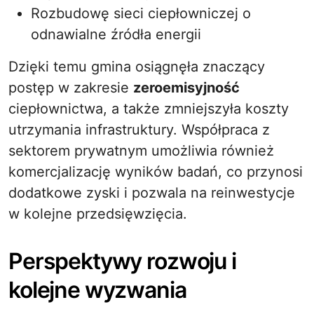
Rozbudowę sieci ciepłowniczej o
odnawialne źródła energii
Dzięki temu gmina osiągnęła znaczący
postęp w zakresie
zeroemisyjność
ciepłownictwa, a także zmniejszyła koszty
utrzymania infrastruktury. Współpraca z
sektorem prywatnym umożliwia również
komercjalizację wyników badań, co przynosi
dodatkowe zyski i pozwala na reinwestycje
w kolejne przedsięwzięcia.
Perspektywy rozwoju i
kolejne wyzwania