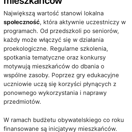
mieszkańców
Największą wartość stanowi lokalna
społeczność
, która aktywnie uczestniczy w
programach. Od przedszkoli po seniorów,
każdy może włączyć się w działania
proekologiczne. Regularne szkolenia,
spotkania tematyczne oraz konkursy
motywują mieszkańców do dbania o
wspólne zasoby. Poprzez gry edukacyjne
uczniowie uczą się korzyści płynących z
ponownego wykorzystania i naprawy
przedmiotów.
W ramach budżetu obywatelskiego co roku
finansowane są inicjatywy mieszkańców.