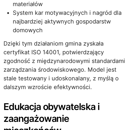
materiałów
System kar motywacyjnych i nagród dla
najbardziej aktywnych gospodarstw
domowych
Dzięki tym działaniom gmina zyskała
certyfikat ISO 14001, potwierdzający
zgodność z międzynarodowymi standardami
zarządzania środowiskowego. Model jest
stale testowany i udoskonalany, z myślą o
dalszym wzroście efektywności.
Edukacja obywatelska i
zaangażowanie