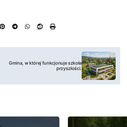
Gmina, w której funkcjonuje szkoła
przyszłości.