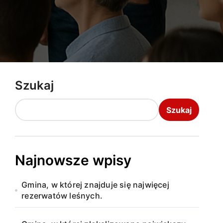
Szukaj
Szukaj
Najnowsze wpisy
Gmina, w której znajduje się najwięcej
rezerwatów leśnych.