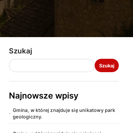
Szukaj
Szukaj
Najnowsze wpisy
Gmina, w której znajduje się unikatowy park
geologiczny.