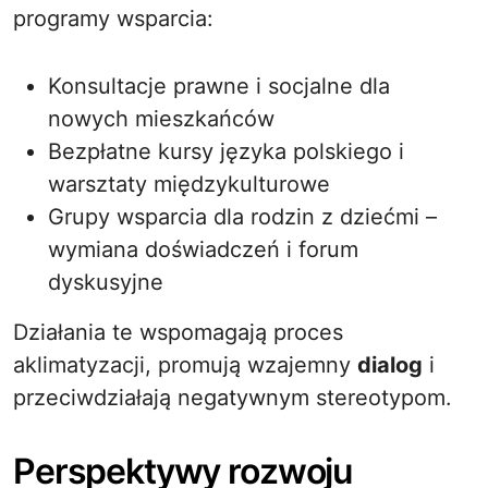
programy wsparcia:
Konsultacje prawne i socjalne dla
nowych mieszkańców
Bezpłatne kursy języka polskiego i
warsztaty międzykulturowe
Grupy wsparcia dla rodzin z dziećmi –
wymiana doświadczeń i forum
dyskusyjne
Działania te wspomagają proces
aklimatyzacji, promują wzajemny
dialog
i
przeciwdziałają negatywnym stereotypom.
Perspektywy rozwoju