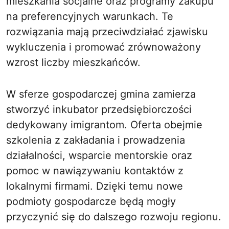
mieszkania socjalne oraz programy zakupu
na preferencyjnych warunkach. Te
rozwiązania mają przeciwdziałać zjawisku
wykluczenia i promować zrównoważony
wzrost liczby mieszkańców.
W sferze gospodarczej gmina zamierza
stworzyć inkubator przedsiębiorczości
dedykowany imigrantom. Oferta obejmie
szkolenia z zakładania i prowadzenia
działalności, wsparcie mentorskie oraz
pomoc w nawiązywaniu kontaktów z
lokalnymi firmami. Dzięki temu nowe
podmioty gospodarcze będą mogły
przyczynić się do dalszego rozwoju regionu.