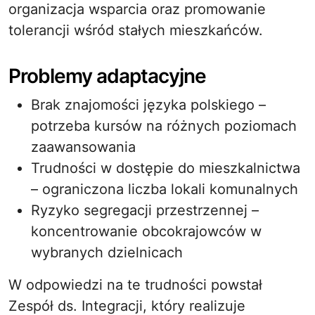
organizacja wsparcia oraz promowanie
tolerancji wśród stałych mieszkańców.
Problemy adaptacyjne
Brak znajomości języka polskiego –
potrzeba kursów na różnych poziomach
zaawansowania
Trudności w dostępie do mieszkalnictwa
– ograniczona liczba lokali komunalnych
Ryzyko segregacji przestrzennej –
koncentrowanie obcokrajowców w
wybranych dzielnicach
W odpowiedzi na te trudności powstał
Zespół ds. Integracji, który realizuje