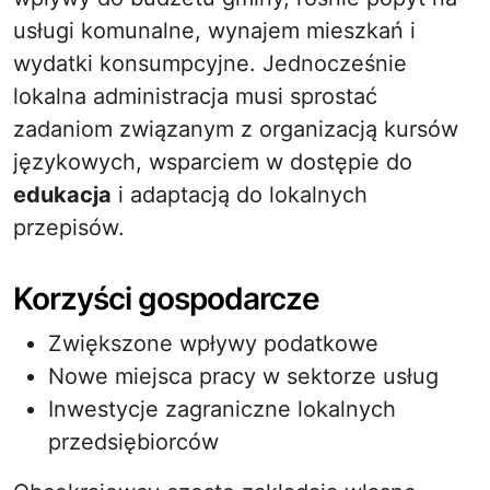
usługi komunalne, wynajem mieszkań i
wydatki konsumpcyjne. Jednocześnie
lokalna administracja musi sprostać
zadaniom związanym z organizacją kursów
językowych, wsparciem w dostępie do
edukacja
i adaptacją do lokalnych
przepisów.
Korzyści gospodarcze
Zwiększone wpływy podatkowe
Nowe miejsca pracy w sektorze usług
Inwestycje zagraniczne lokalnych
przedsiębiorców