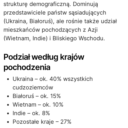
strukturę demograficzną. Dominują
przedstawiciele państw sąsiadujących
(Ukraina, Białoruś), ale rośnie także udział
mieszkańców pochodzących z Azji
(Wietnam, Indie) i Bliskiego Wschodu.
Podział według krajów
pochodzenia
Ukraina – ok. 40% wszystkich
cudzoziemców
Białoruś – ok. 15%
Wietnam – ok. 10%
Indie – ok. 8%
Pozostałe kraje – 27%