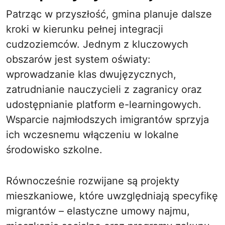
Patrząc w przyszłość, gmina planuje dalsze
kroki w kierunku pełnej integracji
cudzoziemców. Jednym z kluczowych
obszarów jest system oświaty:
wprowadzanie klas dwujęzycznych,
zatrudnianie nauczycieli z zagranicy oraz
udostępnianie platform e-learningowych.
Wsparcie najmłodszych imigrantów sprzyja
ich wczesnemu włączeniu w lokalne
środowisko szkolne.
Równocześnie rozwijane są projekty
mieszkaniowe, które uwzględniają specyfikę
migrantów – elastyczne umowy najmu,