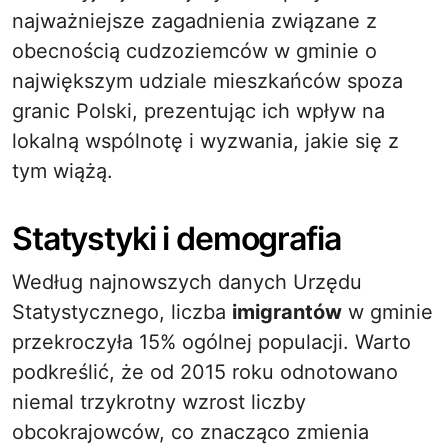
najważniejsze zagadnienia związane z
obecnością cudzoziemców w gminie o
największym udziale mieszkańców spoza
granic Polski, prezentując ich wpływ na
lokalną wspólnotę i wyzwania, jakie się z
tym wiążą.
Statystyki i demografia
Według najnowszych danych Urzędu
Statystycznego, liczba
imigrantów
w gminie
przekroczyła 15% ogólnej populacji. Warto
podkreślić, że od 2015 roku odnotowano
niemal trzykrotny wzrost liczby
obcokrajowców, co znacząco zmienia