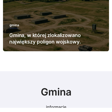
gmina
Gmina, w której zlokalizowano
największy poligon wojskowy.
Gmina
informacje