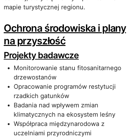
mapie turystycznej regionu.
Ochrona środowiska i plany
na przyszłość
Projekty badawcze
Monitorowanie stanu fitosanitarnego
drzewostanów
Opracowanie programów restytucji
rzadkich gatunków
Badania nad wpływem zmian
klimatycznych na ekosystem leśny
Współpraca międzynarodowa z
uczelniami przyrodniczymi