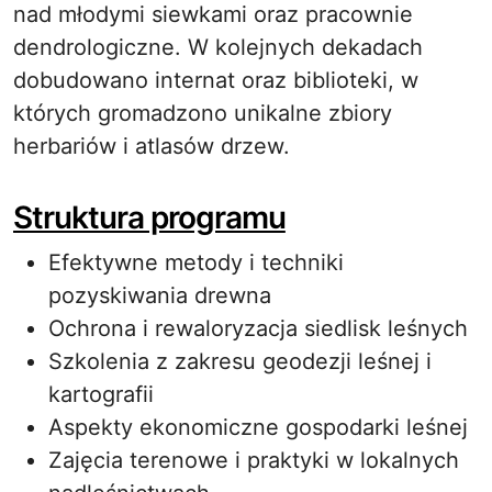
nad młodymi siewkami oraz pracownie
dendrologiczne. W kolejnych dekadach
dobudowano internat oraz biblioteki, w
których gromadzono unikalne zbiory
herbariów i atlasów drzew.
Struktura programu
Efektywne metody i techniki
pozyskiwania drewna
Ochrona i rewaloryzacja siedlisk leśnych
Szkolenia z zakresu geodezji leśnej i
kartografii
Aspekty ekonomiczne gospodarki leśnej
Zajęcia terenowe i praktyki w lokalnych