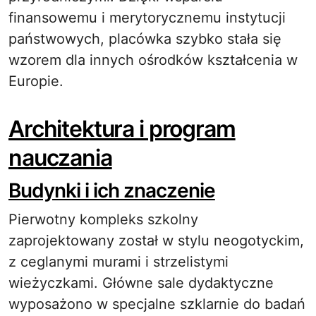
finansowemu i merytorycznemu instytucji
państwowych, placówka szybko stała się
wzorem dla innych ośrodków kształcenia w
Europie.
Architektura i program
nauczania
Budynki i ich znaczenie
Pierwotny kompleks szkolny
zaprojektowany został w stylu neogotyckim,
z ceglanymi murami i strzelistymi
wieżyczkami. Główne sale dydaktyczne
wyposażono w specjalne szklarnie do badań