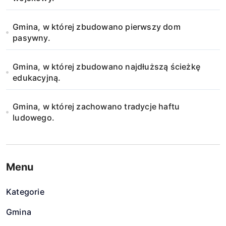
Gmina, w której zbudowano pierwszy dom
pasywny.
Gmina, w której zbudowano najdłuższą ścieżkę
edukacyjną.
Gmina, w której zachowano tradycje haftu
ludowego.
Menu
Kategorie
Gmina