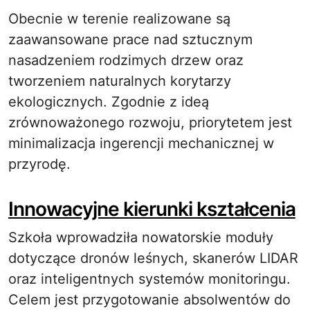
Obecnie w terenie realizowane są
zaawansowane prace nad sztucznym
nasadzeniem rodzimych drzew oraz
tworzeniem naturalnych korytarzy
ekologicznych. Zgodnie z ideą
zrównoważonego rozwoju, priorytetem jest
minimalizacja ingerencji mechanicznej w
przyrodę.
Innowacyjne kierunki kształcenia
Szkoła wprowadziła nowatorskie moduły
dotyczące dronów leśnych, skanerów LIDAR
oraz inteligentnych systemów monitoringu.
Celem jest przygotowanie absolwentów do