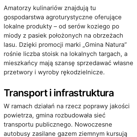
Amatorzy kulinariów znajdują tu
gospodarstwa agroturystyczne oferujące
lokalne produkty – od serów koziego po
miody z pasiek położonych na obrzeżach
lasu. Dzięki promocji marki „Gmina Natura”
rośnie liczba stoisk na lokalnych targach, a
mieszkańcy mają szansę sprzedawać własne
przetwory i wyroby rękodzielnicze.
Transport i infrastruktura
W ramach działań na rzecz poprawy jakości
powietrza, gmina rozbudowała sieć
transportu publicznego. Nowoczesne
autobusy zasilane gazem ziemnym kursują