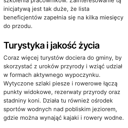
szkolenia pracowników. Zainteresowanie tą
inicjatywą jest tak duże, że lista
beneficjentów zapełnia się na kilka miesięcy
do przodu.
Turystyka i jakość życia
Coraz więcej turystów dociera do gminy, by
skorzystać z uroków przyrody i wziąć udział
w formach aktywnego wypoczynku.
Wytyczone szlaki piesze i rowerowe łączą
punkty widokowe, rezerwaty przyrody oraz
stadniny koni. Działa tu również ośrodek
sportów wodnych nad pobliskim jeziorem,
gdzie można wynająć kajaki i rowery wodne.