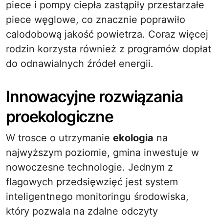
piece i pompy ciepła zastąpiły przestarzałe
piece węglowe, co znacznie poprawiło
calodobową jakość powietrza. Coraz więcej
rodzin korzysta również z programów dopłat
do odnawialnych źródeł energii.
Innowacyjne rozwiązania
proekologiczne
W trosce o utrzymanie
ekologia
na
najwyższym poziomie, gmina inwestuje w
nowoczesne technologie. Jednym z
flagowych przedsięwzięć jest system
inteligentnego monitoringu środowiska,
który pozwala na zdalne odczyty