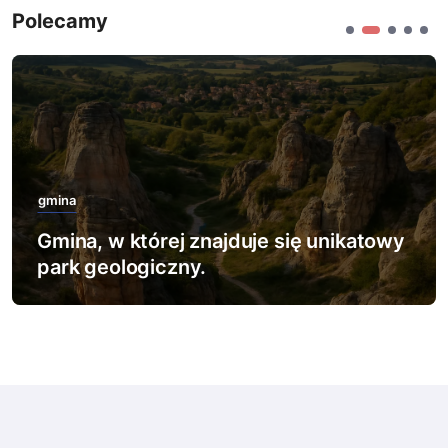
Polecamy
gmina
Gmina, w której znajduje się najwięcej
rezerwatów leśnych.