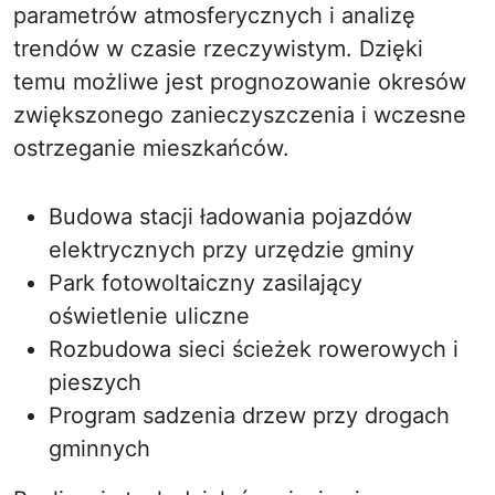
parametrów atmosferycznych i analizę
trendów w czasie rzeczywistym. Dzięki
temu możliwe jest prognozowanie okresów
zwiększonego zanieczyszczenia i wczesne
ostrzeganie mieszkańców.
Budowa stacji ładowania pojazdów
elektrycznych przy urzędzie gminy
Park fotowoltaiczny zasilający
oświetlenie uliczne
Rozbudowa sieci ścieżek rowerowych i
pieszych
Program sadzenia drzew przy drogach
gminnych