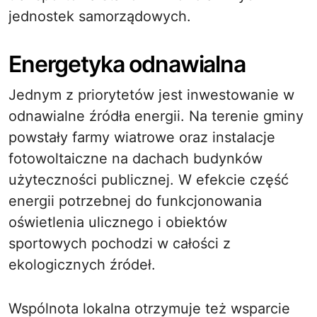
jednostek samorządowych.
Energetyka odnawialna
Jednym z priorytetów jest inwestowanie w
odnawialne źródła energii. Na terenie gminy
powstały farmy wiatrowe oraz instalacje
fotowoltaiczne na dachach budynków
użyteczności publicznej. W efekcie część
energii potrzebnej do funkcjonowania
oświetlenia ulicznego i obiektów
sportowych pochodzi w całości z
ekologicznych źródeł.
Wspólnota lokalna otrzymuje też wsparcie