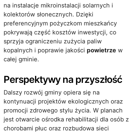
na instalacje mikroinstalacji solarnych i
kolektorów słonecznych. Dzięki
preferencyjnym pożyczkom mieszkańcy
pokrywają część kosztów inwestycji, co
sprzyja ograniczeniu zużycia paliw
kopalnych i poprawie jakości
powietrze
w
całej gminie.
Perspektywy na przyszłość
Dalszy rozwój gminy opiera się na
kontynuacji projektów ekologicznych oraz
promocji zdrowego stylu życia. W planach
jest otwarcie ośrodka rehabilitacji dla osób z
chorobami płuc oraz rozbudowa sieci