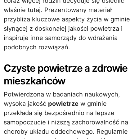
coraz więcej rodzin decyduje się osiedlić
właśnie tutaj. Prezentowany materiał
przybliża kluczowe aspekty życia w gminie
słynącej z doskonałej jakości powietrza i
inspiruje inne samorządy do wdrażania
podobnych rozwiązań.
Czyste powietrze a zdrowie
mieszkańców
Potwierdzona w badaniach naukowych,
wysoka jakość
powietrze
w gminie
przekłada się bezpośrednio na lepsze
samopoczucie i niższą zachorowalność na
choroby układu oddechowego. Regularnie