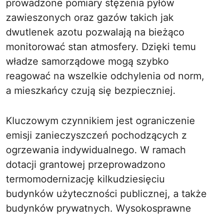
prowadzone pomiary stężenia pyłów
zawieszonych oraz gazów takich jak
dwutlenek azotu pozwalają na bieżąco
monitorować stan atmosfery. Dzięki temu
władze samorządowe mogą szybko
reagować na wszelkie odchylenia od norm,
a mieszkańcy czują się bezpieczniej.
Kluczowym czynnikiem jest ograniczenie
emisji zanieczyszczeń pochodzących z
ogrzewania indywidualnego. W ramach
dotacji grantowej przeprowadzono
termomodernizację kilkudziesięciu
budynków użyteczności publicznej, a także
budynków prywatnych. Wysokosprawne