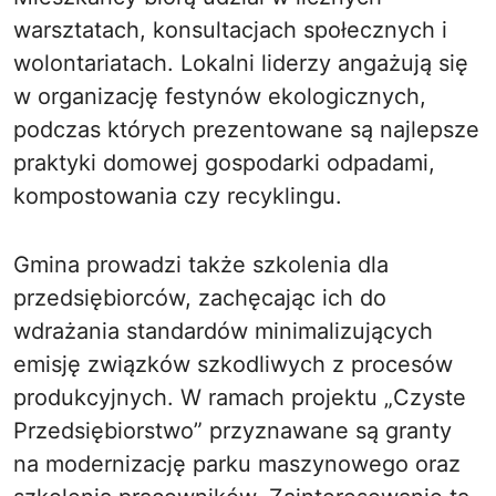
warsztatach, konsultacjach społecznych i
wolontariatach. Lokalni liderzy angażują się
w organizację festynów ekologicznych,
podczas których prezentowane są najlepsze
praktyki domowej gospodarki odpadami,
kompostowania czy recyklingu.
Gmina prowadzi także szkolenia dla
przedsiębiorców, zachęcając ich do
wdrażania standardów minimalizujących
emisję związków szkodliwych z procesów
produkcyjnych. W ramach projektu „Czyste
Przedsiębiorstwo” przyznawane są granty
na modernizację parku maszynowego oraz