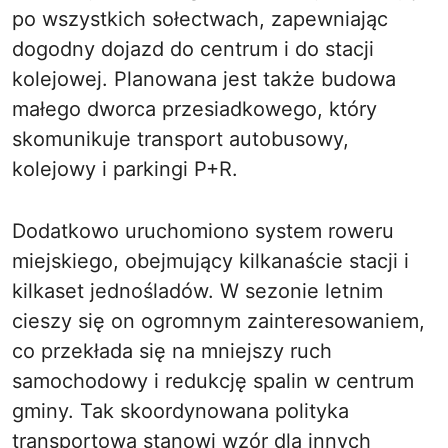
po wszystkich sołectwach, zapewniając
dogodny dojazd do centrum i do stacji
kolejowej. Planowana jest także budowa
małego dworca przesiadkowego, który
skomunikuje transport autobusowy,
kolejowy i parkingi P+R.
Dodatkowo uruchomiono system roweru
miejskiego, obejmujący kilkanaście stacji i
kilkaset jednośladów. W sezonie letnim
cieszy się on ogromnym zainteresowaniem,
co przekłada się na mniejszy ruch
samochodowy i redukcję spalin w centrum
gminy. Tak skoordynowana polityka
transportowa stanowi wzór dla innych