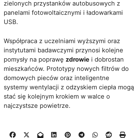
zielonych przystanków autobusowych z
panelami fotowoltaicznymi i ładowarkami
USB.
Współpraca z uczelniami wyższymi oraz
instytutami badawczymi przynosi kolejne
pomysły na poprawę
zdrowie
i dobrostan
mieszkańców. Prototypy nowych filtrów do
domowych pieców oraz inteligentne
systemy wentylacji z odzyskiem ciepła mogą
stać się kolejnym krokiem w walce o
najczystsze powietrze.