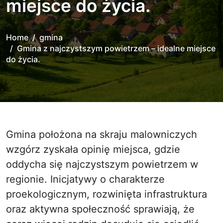
miejsce do życia.
Home
gmina
Gmina z najczystszym powietrzem – idealne miejsce
do życia.
Gmina położona na skraju malowniczych
wzgórz zyskała opinię miejsca, gdzie
oddycha się najczystszym powietrzem w
regionie. Inicjatywy o charakterze
proekologicznym, rozwinięta infrastruktura
oraz aktywna społeczność sprawiają, że