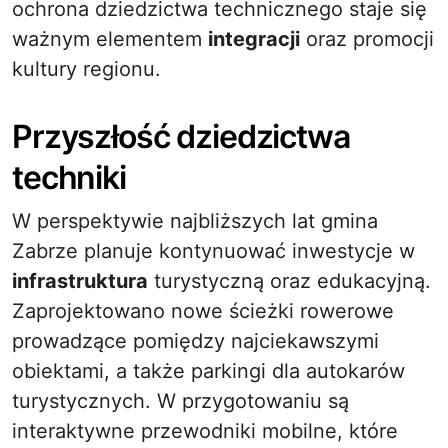
ochrona dziedzictwa technicznego staje się
ważnym elementem
integracji
oraz promocji
kultury regionu.
Przyszłość dziedzictwa
techniki
W perspektywie najbliższych lat gmina
Zabrze planuje kontynuować inwestycje w
infrastruktura
turystyczną oraz edukacyjną.
Zaprojektowano nowe ścieżki rowerowe
prowadzące pomiędzy najciekawszymi
obiektami, a także parkingi dla autokarów
turystycznych. W przygotowaniu są
interaktywne przewodniki mobilne, które