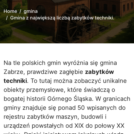
Home
gmina
Gmina z największą liczbą zabytków techniki.
Na tle polskich gmin wyróżnia się gmina
Zabrze, prawdziwe zagłębie
zabytków
techniki
. To tutaj można zobaczyć unikalne
obiekty przemysłowe, które świadczą o
bogatej historii Górnego Śląska. W granicach
gminy znajduje się ponad 50 wpisanych do
rejestru zabytków maszyn, budowli i
urządzeń powstałych od XIX do połowy XX