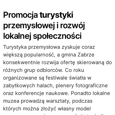
Promocja
turystyki
przemysłowej i rozwój
lokalnej społeczności
Turystyka przemysłowa zyskuje coraz
większą popularność, a gmina Zabrze
konsekwentnie rozwija ofertę skierowaną do
różnych grup odbiorców. Co roku
organizowane są festiwale światła w
zabytkowych halach, plenery fotograficzne
oraz konferencje naukowe. Ponadto lokalne
muzea prowadzą warsztaty, podczas
których można złożyć własny model