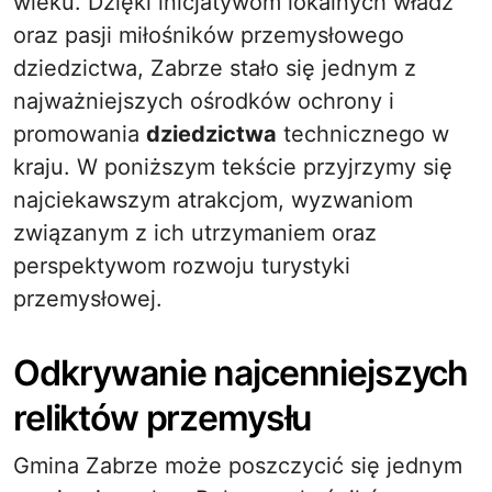
wieku. Dzięki inicjatywom lokalnych władz
oraz pasji miłośników przemysłowego
dziedzictwa, Zabrze stało się jednym z
najważniejszych ośrodków ochrony i
promowania
dziedzictwa
technicznego w
kraju. W poniższym tekście przyjrzymy się
najciekawszym atrakcjom, wyzwaniom
związanym z ich utrzymaniem oraz
perspektywom rozwoju turystyki
przemysłowej.
Odkrywanie najcenniejszych
reliktów przemysłu
Gmina Zabrze może poszczycić się jednym