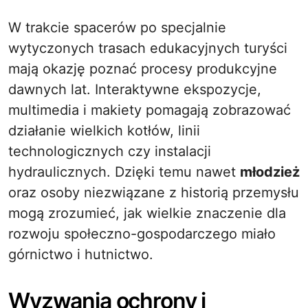
W trakcie spacerów po specjalnie
wytyczonych trasach edukacyjnych turyści
mają okazję poznać procesy produkcyjne
dawnych lat. Interaktywne ekspozycje,
multimedia i makiety pomagają zobrazować
działanie wielkich kotłów, linii
technologicznych czy instalacji
hydraulicznych. Dzięki temu nawet
młodzież
oraz osoby niezwiązane z historią przemysłu
mogą zrozumieć, jak wielkie znaczenie dla
rozwoju społeczno-gospodarczego miało
górnictwo i hutnictwo.
Wyzwania ochrony i