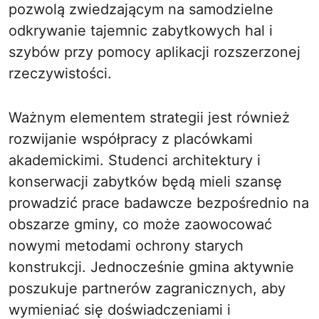
pozwolą zwiedzającym na samodzielne
odkrywanie tajemnic zabytkowych hal i
szybów przy pomocy aplikacji rozszerzonej
rzeczywistości.
Ważnym elementem strategii jest również
rozwijanie współpracy z placówkami
akademickimi. Studenci architektury i
konserwacji zabytków będą mieli szansę
prowadzić prace badawcze bezpośrednio na
obszarze gminy, co może zaowocować
nowymi metodami ochrony starych
konstrukcji. Jednocześnie gmina aktywnie
poszukuje partnerów zagranicznych, aby
wymieniać się doświadczeniami i