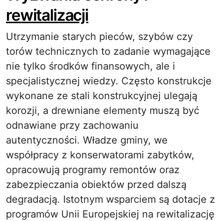
rewitalizacji
Utrzymanie starych pieców, szybów czy
torów technicznych to zadanie wymagające
nie tylko środków finansowych, ale i
specjalistycznej wiedzy. Często konstrukcje
wykonane ze stali konstrukcyjnej ulegają
korozji, a drewniane elementy muszą być
odnawiane przy zachowaniu
autentyczności. Władze gminy, we
współpracy z konserwatorami zabytków,
opracowują programy remontów oraz
zabezpieczania obiektów przed dalszą
degradacją. Istotnym wsparciem są dotacje z
programów Unii Europejskiej na rewitalizację