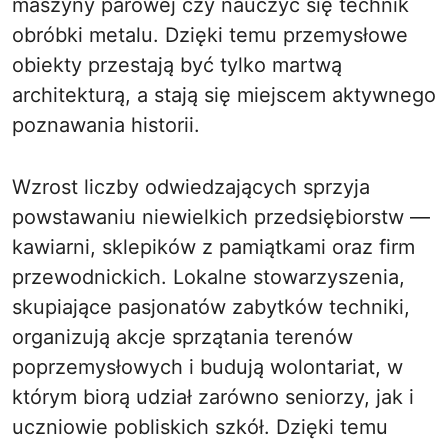
maszyny parowej czy nauczyć się technik
obróbki metalu. Dzięki temu przemysłowe
obiekty przestają być tylko martwą
architekturą, a stają się miejscem aktywnego
poznawania historii.
Wzrost liczby odwiedzających sprzyja
powstawaniu niewielkich przedsiębiorstw —
kawiarni, sklepików z pamiątkami oraz firm
przewodnickich. Lokalne stowarzyszenia,
skupiające pasjonatów zabytków techniki,
organizują akcje sprzątania terenów
poprzemysłowych i budują wolontariat, w
którym biorą udział zarówno seniorzy, jak i
uczniowie pobliskich szkół. Dzięki temu