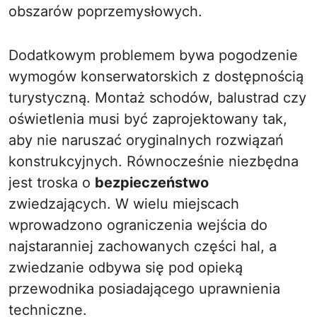
obszarów poprzemysłowych.
Dodatkowym problemem bywa pogodzenie
wymogów konserwatorskich z dostępnością
turystyczną. Montaż schodów, balustrad czy
oświetlenia musi być zaprojektowany tak,
aby nie naruszać oryginalnych rozwiązań
konstrukcyjnych. Równocześnie niezbędna
jest troska o
bezpieczeństwo
zwiedzających. W wielu miejscach
wprowadzono ograniczenia wejścia do
najstaranniej zachowanych części hal, a
zwiedzanie odbywa się pod opieką
przewodnika posiadającego uprawnienia
techniczne.