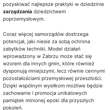
pozyskiwać najlepsze praktyki w dziedzinie
zarządzania
dziedzictwem
poprzemysłowym.
Coraz więcej samorządów dostrzega
potencjał, jaki niesie za sobą ochrona
zabytków techniki. Model działań
wprowadzony w Zabrzu może stać się
wzorem dla innych gmin, które również
dysponują mniejszymi, lecz równie cennymi
pozostałościami przemysłowej przeszłości.
Dzięki wspólnym wysiłkom możliwe będzie
zachowanie i promocja unikatowych
pamiątek minionej epoki dla przyszłych
pokoleń.