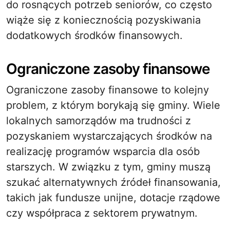
do rosnących potrzeb seniorów, co często
wiąże się z koniecznością pozyskiwania
dodatkowych środków finansowych.
Ograniczone zasoby finansowe
Ograniczone zasoby finansowe to kolejny
problem, z którym borykają się gminy. Wiele
lokalnych samorządów ma trudności z
pozyskaniem wystarczających środków na
realizację programów wsparcia dla osób
starszych. W związku z tym, gminy muszą
szukać alternatywnych źródeł finansowania,
takich jak fundusze unijne, dotacje rządowe
czy współpraca z sektorem prywatnym.