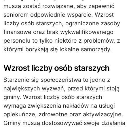
muszą zostać rozwiązane, aby zapewnić
seniorom odpowiednie wsparcie. Wzrost
liczby osób starszych, ograniczone zasoby
finansowe oraz brak wykwalifikowanego
personelu to tylko niektóre z problemów, z
którymi borykają się lokalne samorządy.
Wzrost liczby osób starszych
Starzenie się społeczeństwa to jedno z
największych wyzwań, przed którymi stoją
gminy. Wzrost liczby osób starszych
wymaga zwiększenia nakładów na usługi
opiekuńcze, zdrowotne oraz aktywizacyjne.
Gminy muszą dostosowywać swoje działania