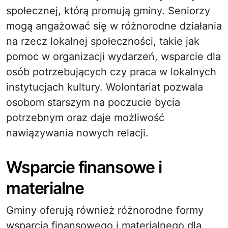
społecznej, którą promują gminy. Seniorzy
mogą angażować się w różnorodne działania
na rzecz lokalnej społeczności, takie jak
pomoc w organizacji wydarzeń, wsparcie dla
osób potrzebujących czy praca w lokalnych
instytucjach kultury. Wolontariat pozwala
osobom starszym na poczucie bycia
potrzebnym oraz daje możliwość
nawiązywania nowych relacji.
Wsparcie finansowe i
materialne
Gminy oferują również różnorodne formy
wsparcia finansowego i materialnego dla