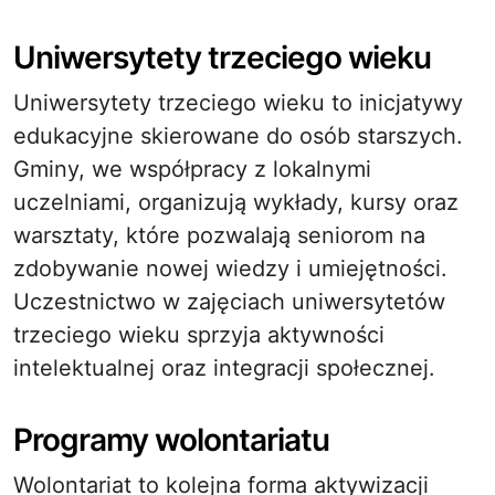
Uniwersytety trzeciego wieku
Uniwersytety trzeciego wieku to inicjatywy
edukacyjne skierowane do osób starszych.
Gminy, we współpracy z lokalnymi
uczelniami, organizują wykłady, kursy oraz
warsztaty, które pozwalają seniorom na
zdobywanie nowej wiedzy i umiejętności.
Uczestnictwo w zajęciach uniwersytetów
trzeciego wieku sprzyja aktywności
intelektualnej oraz integracji społecznej.
Programy wolontariatu
Wolontariat to kolejna forma aktywizacji