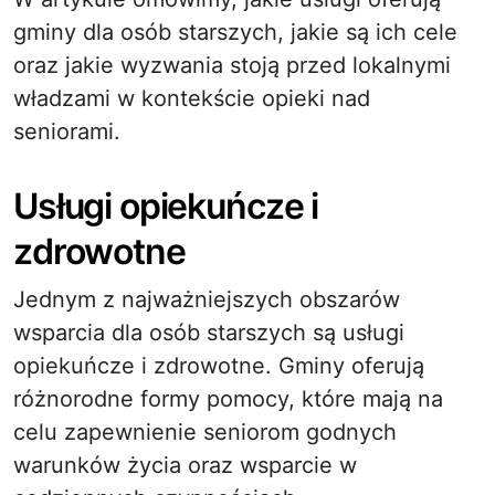
gminy dla osób starszych, jakie są ich cele
oraz jakie wyzwania stoją przed lokalnymi
władzami w kontekście opieki nad
seniorami.
Usługi opiekuńcze i
zdrowotne
Jednym z najważniejszych obszarów
wsparcia dla osób starszych są usługi
opiekuńcze i zdrowotne. Gminy oferują
różnorodne formy pomocy, które mają na
celu zapewnienie seniorom godnych
warunków życia oraz wsparcie w