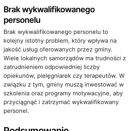
Brak wykwalifikowanego
personelu
Brak wykwalifikowanego personelu to
kolejny istotny problem, który wpływa na
jakość usług oferowanych przez gminy.
Wiele lokalnych samorządów ma trudności z
zatrudnieniem odpowiedniej liczby
opiekunów, pielęgniarek czy terapeutów. W
związku z tym, gminy muszą inwestować w
szkolenia oraz programy motywacyjne, aby
przyciągnąć i zatrzymać wykwalifikowany
personel.
Podsumowanie