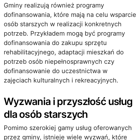
Gminy realizują również programy
dofinansowania, które mają na celu wsparcie
osób starszych w realizacji konkretnych
potrzeb. Przykładem mogą być programy
dofinansowania do zakupu sprzętu
rehabilitacyjnego, adaptacji mieszkań do
potrzeb osób niepełnosprawnych czy
dofinansowanie do uczestnictwa w
zajęciach kulturalnych i rekreacyjnych.
Wyzwania i przyszłość usług
dla osób starszych
Pomimo szerokiej gamy usług oferowanych
przez gminy, istnieje wiele wyzwań, które