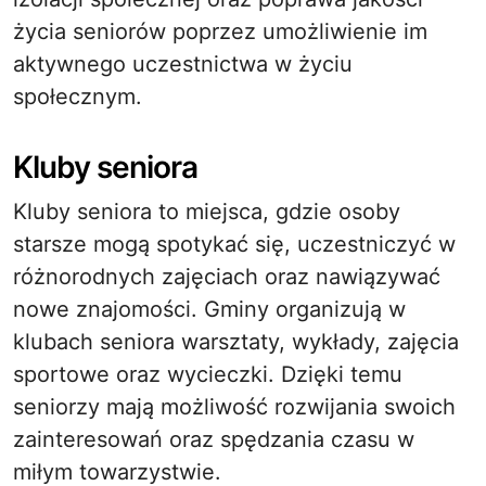
życia seniorów poprzez umożliwienie im
aktywnego uczestnictwa w życiu
społecznym.
Kluby seniora
Kluby seniora to miejsca, gdzie osoby
starsze mogą spotykać się, uczestniczyć w
różnorodnych zajęciach oraz nawiązywać
nowe znajomości. Gminy organizują w
klubach seniora warsztaty, wykłady, zajęcia
sportowe oraz wycieczki. Dzięki temu
seniorzy mają możliwość rozwijania swoich
zainteresowań oraz spędzania czasu w
miłym towarzystwie.