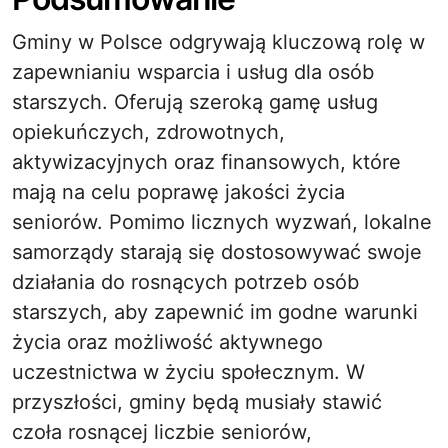
Gminy w Polsce odgrywają kluczową rolę w
zapewnianiu wsparcia i usług dla osób
starszych. Oferują szeroką gamę usług
opiekuńczych, zdrowotnych,
aktywizacyjnych oraz finansowych, które
mają na celu poprawę jakości życia
seniorów. Pomimo licznych wyzwań, lokalne
samorządy starają się dostosowywać swoje
działania do rosnących potrzeb osób
starszych, aby zapewnić im godne warunki
życia oraz możliwość aktywnego
uczestnictwa w życiu społecznym. W
przyszłości, gminy będą musiały stawić
czoła rosnącej liczbie seniorów,