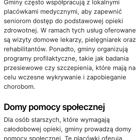
Gminy często współpracują z lokalnymi
placówkami medycznymi, aby zapewnić
seniorom dostęp do podstawowej opieki
zdrowotnej. W ramach tych usług oferowane
są wizyty domowe lekarzy, pielęgniarek oraz
rehabilitantów. Ponadto, gminy organizują
programy profilaktyczne, takie jak badania
przesiewowe czy szczepienia, które mają na
celu wczesne wykrywanie i zapobieganie
chorobom.
Domy pomocy społecznej
Dla osób starszych, które wymagają
całodobowej opieki, gminy prowadzą domy
pomocy społecznej. Te placówki oferują