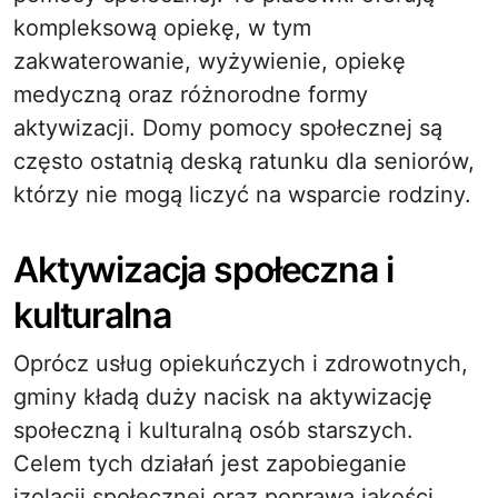
kompleksową opiekę, w tym
zakwaterowanie, wyżywienie, opiekę
medyczną oraz różnorodne formy
aktywizacji. Domy pomocy społecznej są
często ostatnią deską ratunku dla seniorów,
którzy nie mogą liczyć na wsparcie rodziny.
Aktywizacja społeczna i
kulturalna
Oprócz usług opiekuńczych i zdrowotnych,
gminy kładą duży nacisk na aktywizację
społeczną i kulturalną osób starszych.
Celem tych działań jest zapobieganie
izolacji społecznej oraz poprawa jakości