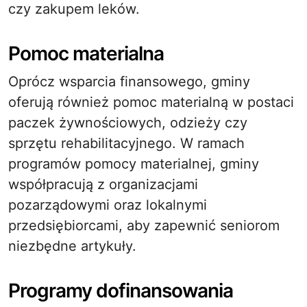
czy zakupem leków.
Pomoc materialna
Oprócz wsparcia finansowego, gminy
oferują również pomoc materialną w postaci
paczek żywnościowych, odzieży czy
sprzętu rehabilitacyjnego. W ramach
programów pomocy materialnej, gminy
współpracują z organizacjami
pozarządowymi oraz lokalnymi
przedsiębiorcami, aby zapewnić seniorom
niezbędne artykuły.
Programy dofinansowania