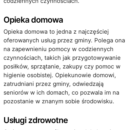
codziennych czynnościach.
Opieka domowa
Opieka domowa to jedna z najczęściej
oferowanych usług przez gminy. Polega ona
na zapewnieniu pomocy w codziennych
czynnościach, takich jak przygotowywanie
posiłków, sprzątanie, zakupy czy pomoc w
higienie osobistej. Opiekunowie domowi,
zatrudniani przez gminy, odwiedzają
seniorów w ich domach, co pozwala im na
pozostanie w znanym sobie środowisku.
Usługi zdrowotne