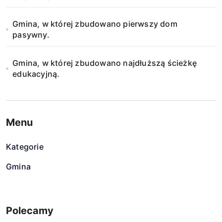
Gmina, w której zbudowano pierwszy dom
pasywny.
Gmina, w której zbudowano najdłuższą ścieżkę
edukacyjną.
Menu
Kategorie
Gmina
Polecamy