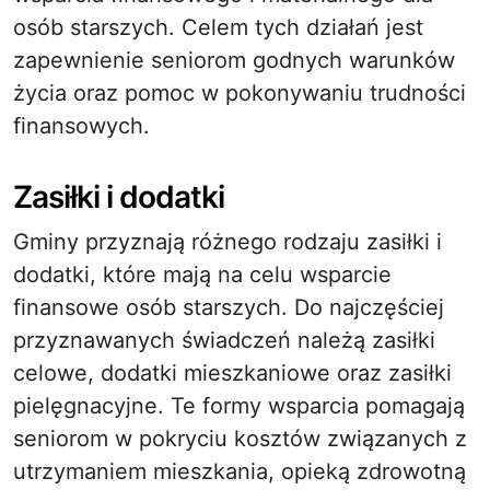
osób starszych. Celem tych działań jest
zapewnienie seniorom godnych warunków
życia oraz pomoc w pokonywaniu trudności
finansowych.
Zasiłki i dodatki
Gminy przyznają różnego rodzaju zasiłki i
dodatki, które mają na celu wsparcie
finansowe osób starszych. Do najczęściej
przyznawanych świadczeń należą zasiłki
celowe, dodatki mieszkaniowe oraz zasiłki
pielęgnacyjne. Te formy wsparcia pomagają
seniorom w pokryciu kosztów związanych z
utrzymaniem mieszkania, opieką zdrowotną