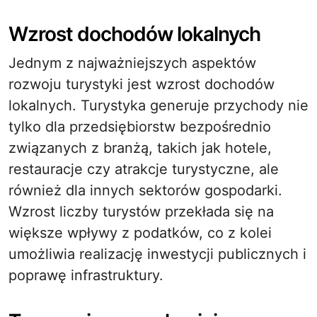
Wzrost dochodów lokalnych
Jednym z najważniejszych aspektów
rozwoju turystyki jest wzrost dochodów
lokalnych. Turystyka generuje przychody nie
tylko dla przedsiębiorstw bezpośrednio
związanych z branżą, takich jak hotele,
restauracje czy atrakcje turystyczne, ale
również dla innych sektorów gospodarki.
Wzrost liczby turystów przekłada się na
większe wpływy z podatków, co z kolei
umożliwia realizację inwestycji publicznych i
poprawę infrastruktury.