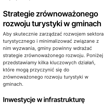
Strategie zrównoważonego
rozwoju turystyki w gminach
Aby skutecznie zarządzać rozwojem sektora
turystycznego i minimalizować związane z
nim wyzwania, gminy powinny wdrażać
strategie zrównoważonego rozwoju. Poniżej
przedstawiamy kilka kluczowych działań,
które mogą przyczynić się do
zrównoważonego rozwoju turystyki w
gminach.
Inwestycje w infrastrukturę