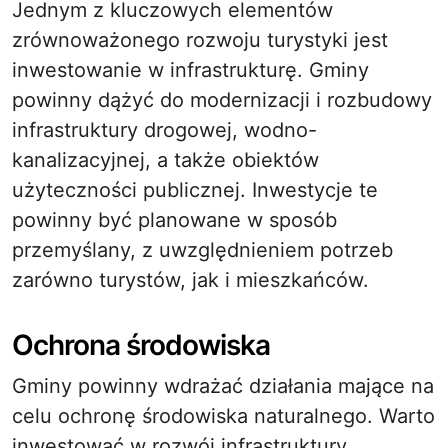
Jednym z kluczowych elementów
zrównoważonego rozwoju turystyki jest
inwestowanie w infrastrukturę. Gminy
powinny dążyć do modernizacji i rozbudowy
infrastruktury drogowej, wodno-
kanalizacyjnej, a także obiektów
użyteczności publicznej. Inwestycje te
powinny być planowane w sposób
przemyślany, z uwzględnieniem potrzeb
zarówno turystów, jak i mieszkańców.
Ochrona środowiska
Gminy powinny wdrażać działania mające na
celu ochronę środowiska naturalnego. Warto
inwestować w rozwój infrastruktury