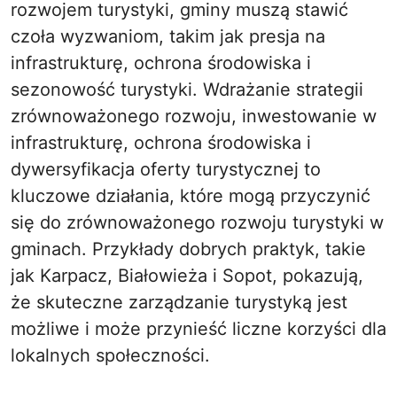
rozwojem turystyki, gminy muszą stawić
czoła wyzwaniom, takim jak presja na
infrastrukturę, ochrona środowiska i
sezonowość turystyki. Wdrażanie strategii
zrównoważonego rozwoju, inwestowanie w
infrastrukturę, ochrona środowiska i
dywersyfikacja oferty turystycznej to
kluczowe działania, które mogą przyczynić
się do zrównoważonego rozwoju turystyki w
gminach. Przykłady dobrych praktyk, takie
jak Karpacz, Białowieża i Sopot, pokazują,
że skuteczne zarządzanie turystyką jest
możliwe i może przynieść liczne korzyści dla
lokalnych społeczności.