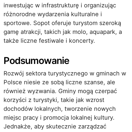
inwestując w infrastrukturę i organizując
różnorodne wydarzenia kulturalne i
sportowe. Sopot oferuje turystom szeroką
gamę atrakcji, takich jak molo, aquapark, a
także liczne festiwale i koncerty.
Podsumowanie
Rozwój sektora turystycznego w gminach w
Polsce niesie ze sobą liczne szanse, ale
również wyzwania. Gminy mogą czerpać
korzyści z turystyki, takie jak wzrost
dochodów lokalnych, tworzenie nowych
miejsc pracy i promocja lokalnej kultury.
Jednakże, aby skutecznie zarządzać