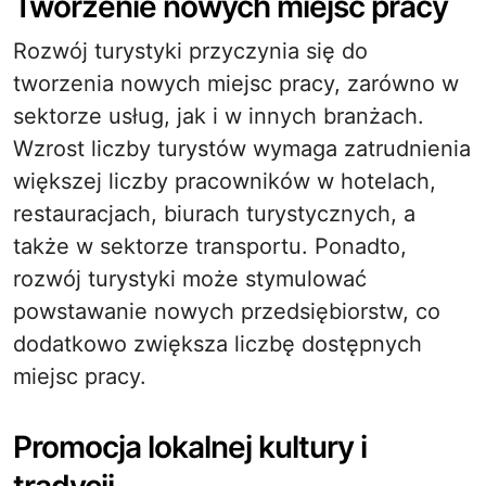
Tworzenie nowych miejsc pracy
Rozwój turystyki przyczynia się do
tworzenia nowych miejsc pracy, zarówno w
sektorze usług, jak i w innych branżach.
Wzrost liczby turystów wymaga zatrudnienia
większej liczby pracowników w hotelach,
restauracjach, biurach turystycznych, a
także w sektorze transportu. Ponadto,
rozwój turystyki może stymulować
powstawanie nowych przedsiębiorstw, co
dodatkowo zwiększa liczbę dostępnych
miejsc pracy.
Promocja lokalnej kultury i