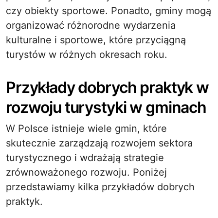
czy obiekty sportowe. Ponadto, gminy mogą
organizować różnorodne wydarzenia
kulturalne i sportowe, które przyciągną
turystów w różnych okresach roku.
Przykłady dobrych praktyk w
rozwoju turystyki w gminach
W Polsce istnieje wiele gmin, które
skutecznie zarządzają rozwojem sektora
turystycznego i wdrażają strategie
zrównoważonego rozwoju. Poniżej
przedstawiamy kilka przykładów dobrych
praktyk.