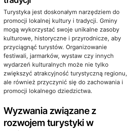
tradycji
Turystyka jest doskonałym narzędziem do
promocji lokalnej kultury i tradycji. Gminy
mogą wykorzystać swoje unikalne zasoby
kulturowe, historyczne i przyrodnicze, aby
przyciągnąć turystów. Organizowanie
festiwali, jarmarków, wystaw czy innych
wydarzeń kulturalnych może nie tylko
zwiększyć atrakcyjność turystyczną regionu,
ale również przyczynić się do zachowania i
promocji lokalnego dziedzictwa.
Wyzwania związane z
rozwojem turystyki w