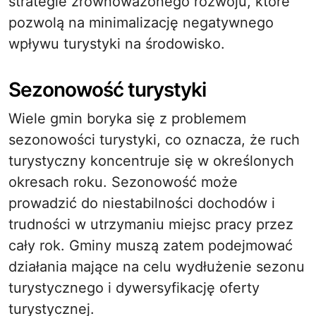
strategie zrównoważonego rozwoju, które
pozwolą na minimalizację negatywnego
wpływu turystyki na środowisko.
Sezonowość turystyki
Wiele gmin boryka się z problemem
sezonowości turystyki, co oznacza, że ruch
turystyczny koncentruje się w określonych
okresach roku. Sezonowość może
prowadzić do niestabilności dochodów i
trudności w utrzymaniu miejsc pracy przez
cały rok. Gminy muszą zatem podejmować
działania mające na celu wydłużenie sezonu
turystycznego i dywersyfikację oferty
turystycznej.