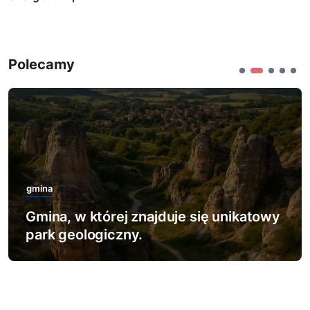
Polecamy
gmina
Gmina, w której znajduje się najwięcej
rezerwatów leśnych.