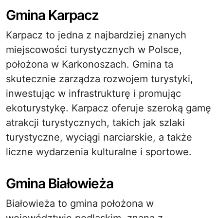
Gmina Karpacz
Karpacz to jedna z najbardziej znanych
miejscowości turystycznych w Polsce,
położona w Karkonoszach. Gmina ta
skutecznie zarządza rozwojem turystyki,
inwestując w infrastrukturę i promując
ekoturystykę. Karpacz oferuje szeroką gamę
atrakcji turystycznych, takich jak szlaki
turystyczne, wyciągi narciarskie, a także
liczne wydarzenia kulturalne i sportowe.
Gmina Białowieża
Białowieża to gmina położona w