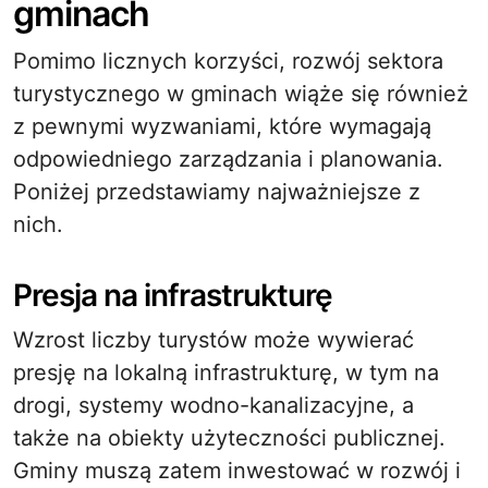
gminach
Pomimo licznych korzyści, rozwój sektora
turystycznego w gminach wiąże się również
z pewnymi wyzwaniami, które wymagają
odpowiedniego zarządzania i planowania.
Poniżej przedstawiamy najważniejsze z
nich.
Presja na infrastrukturę
Wzrost liczby turystów może wywierać
presję na lokalną infrastrukturę, w tym na
drogi, systemy wodno-kanalizacyjne, a
także na obiekty użyteczności publicznej.
Gminy muszą zatem inwestować w rozwój i