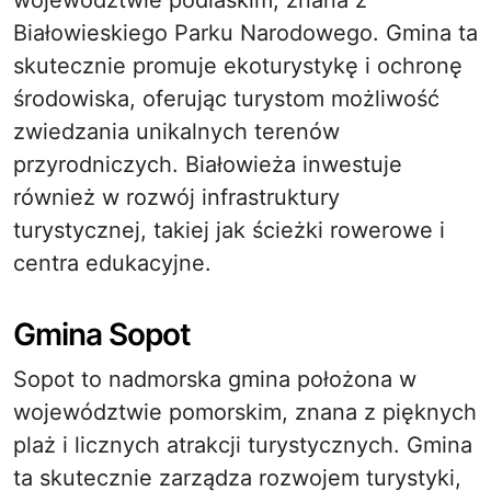
województwie podlaskim, znana z
Białowieskiego Parku Narodowego. Gmina ta
skutecznie promuje ekoturystykę i ochronę
środowiska, oferując turystom możliwość
zwiedzania unikalnych terenów
przyrodniczych. Białowieża inwestuje
również w rozwój infrastruktury
turystycznej, takiej jak ścieżki rowerowe i
centra edukacyjne.
Gmina Sopot
Sopot to nadmorska gmina położona w
województwie pomorskim, znana z pięknych
plaż i licznych atrakcji turystycznych. Gmina
ta skutecznie zarządza rozwojem turystyki,