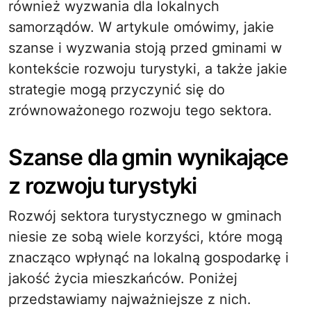
również wyzwania dla lokalnych
samorządów. W artykule omówimy, jakie
szanse i wyzwania stoją przed gminami w
kontekście rozwoju turystyki, a także jakie
strategie mogą przyczynić się do
zrównoważonego rozwoju tego sektora.
Szanse dla gmin wynikające
z rozwoju turystyki
Rozwój sektora turystycznego w gminach
niesie ze sobą wiele korzyści, które mogą
znacząco wpłynąć na lokalną gospodarkę i
jakość życia mieszkańców. Poniżej
przedstawiamy najważniejsze z nich.