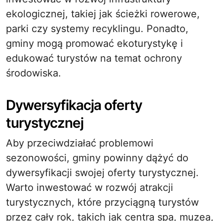
ekologicznej, takiej jak ścieżki rowerowe,
parki czy systemy recyklingu. Ponadto,
gminy mogą promować ekoturystykę i
edukować turystów na temat ochrony
środowiska.
Dywersyfikacja oferty
turystycznej
Aby przeciwdziałać problemowi
sezonowości, gminy powinny dążyć do
dywersyfikacji swojej oferty turystycznej.
Warto inwestować w rozwój atrakcji
turystycznych, które przyciągną turystów
przez cały rok, takich jak centra spa, muzea,