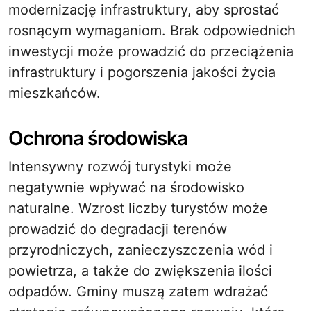
modernizację infrastruktury, aby sprostać
rosnącym wymaganiom. Brak odpowiednich
inwestycji może prowadzić do przeciążenia
infrastruktury i pogorszenia jakości życia
mieszkańców.
Ochrona środowiska
Intensywny rozwój turystyki może
negatywnie wpływać na środowisko
naturalne. Wzrost liczby turystów może
prowadzić do degradacji terenów
przyrodniczych, zanieczyszczenia wód i
powietrza, a także do zwiększenia ilości
odpadów. Gminy muszą zatem wdrażać