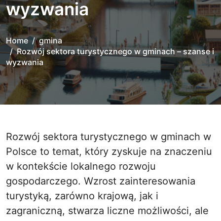
wyzwania
Home
gmina
Rozwój sektora turystycznego w gminach – szanse i
wyzwania
Rozwój sektora turystycznego w gminach w
Polsce to temat, który zyskuje na znaczeniu
w kontekście lokalnego rozwoju
gospodarczego. Wzrost zainteresowania
turystyką, zarówno krajową, jak i
zagraniczną, stwarza liczne możliwości, ale