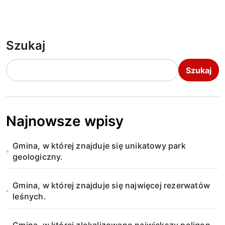
Szukaj
Szukaj
Najnowsze wpisy
Gmina, w której znajduje się unikatowy park
geologiczny.
Gmina, w której znajduje się najwięcej rezerwatów
leśnych.