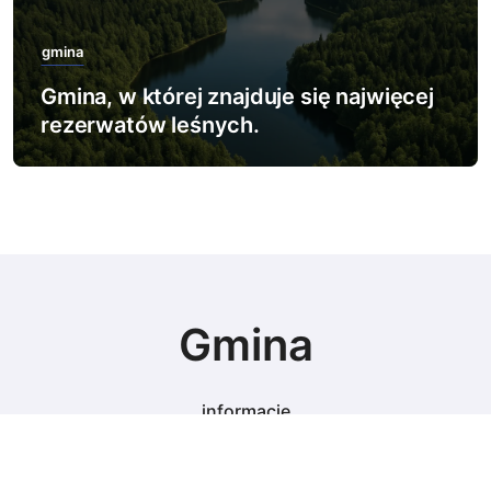
gmina
Gmina, w której znajduje się najwięcej
rezerwatów leśnych.
Gmina
informacje