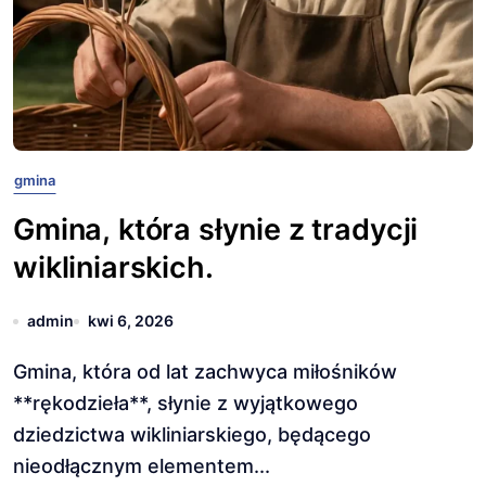
gmina
Gmina, która słynie z tradycji
wikliniarskich.
admin
kwi 6, 2026
Gmina, która od lat zachwyca miłośników
**rękodzieła**, słynie z wyjątkowego
dziedzictwa wikliniarskiego, będącego
nieodłącznym elementem...