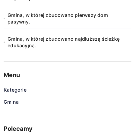
Gmina, w której zbudowano pierwszy dom
pasywny.
Gmina, w której zbudowano najdłuższą ścieżkę
edukacyjną.
Menu
Kategorie
Gmina
Polecamy