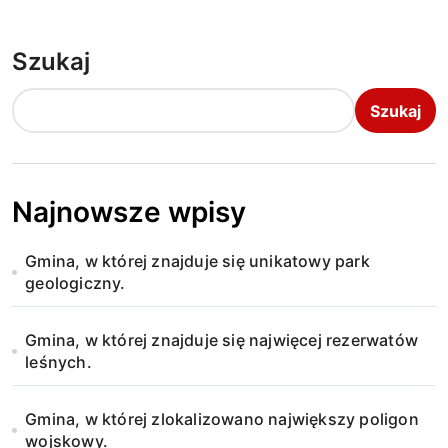
Szukaj
Szukaj
Najnowsze wpisy
Gmina, w której znajduje się unikatowy park
geologiczny.
Gmina, w której znajduje się najwięcej rezerwatów
leśnych.
Gmina, w której zlokalizowano największy poligon
wojskowy.