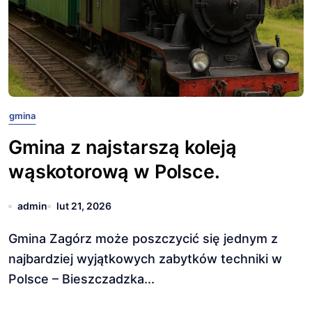
gmina
Gmina z najstarszą koleją
wąskotorową w Polsce.
admin
lut 21, 2026
Gmina Zagórz może poszczycić się jednym z
najbardziej wyjątkowych zabytków techniki w
Polsce – Bieszczadzka...