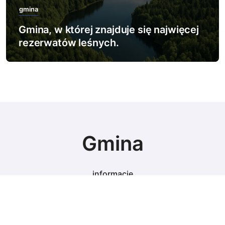
gmina
Gmina, w której znajduje się najwięcej
rezerwatów leśnych.
Gmina
informacje