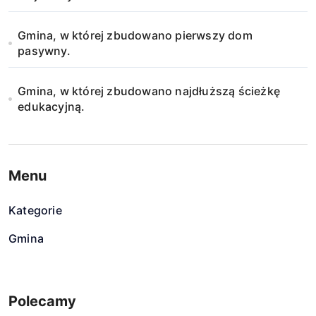
Gmina, w której zbudowano pierwszy dom
pasywny.
Gmina, w której zbudowano najdłuższą ścieżkę
edukacyjną.
Menu
Kategorie
Gmina
Polecamy