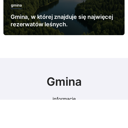
gmina
Gmina, w której znajduje się najwięcej
rezerwatów leśnych.
Gmina
informacje