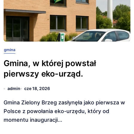
gmina
Gmina, w której powstał
pierwszy eko-urząd.
admin
cze 18, 2026
Gmina Zielony Brzeg zasłynęła jako pierwsza w
Polsce z powołania eko-urzędu, który od
momentu inauguracji...