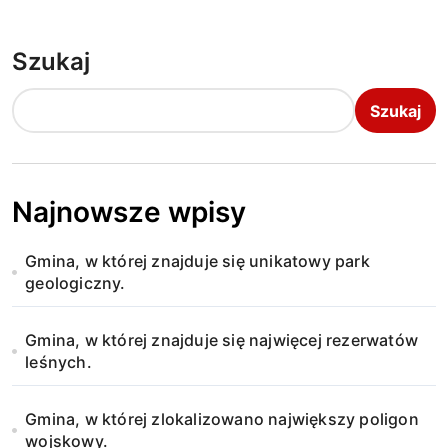
Szukaj
Szukaj
Najnowsze wpisy
Gmina, w której znajduje się unikatowy park
geologiczny.
Gmina, w której znajduje się najwięcej rezerwatów
leśnych.
Gmina, w której zlokalizowano największy poligon
wojskowy.