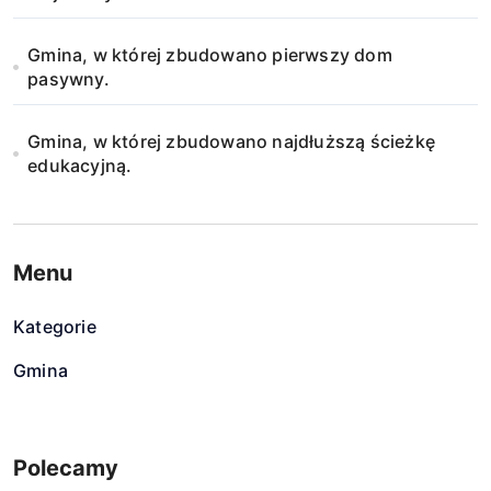
Gmina, w której zbudowano pierwszy dom
pasywny.
Gmina, w której zbudowano najdłuższą ścieżkę
edukacyjną.
Menu
Kategorie
Gmina
Polecamy