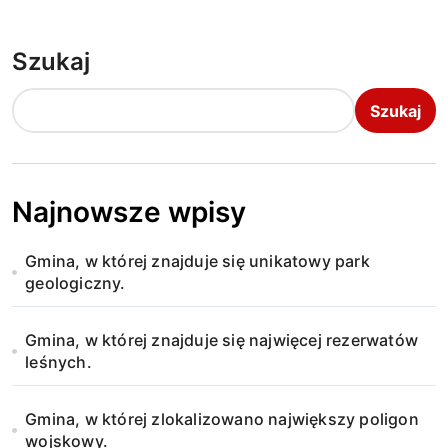
Szukaj
Szukaj
Najnowsze wpisy
Gmina, w której znajduje się unikatowy park
geologiczny.
Gmina, w której znajduje się najwięcej rezerwatów
leśnych.
Gmina, w której zlokalizowano największy poligon
wojskowy.