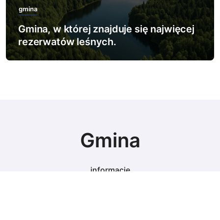
gmina
Gmina, w której znajduje się najwięcej
rezerwatów leśnych.
Gmina
informacje