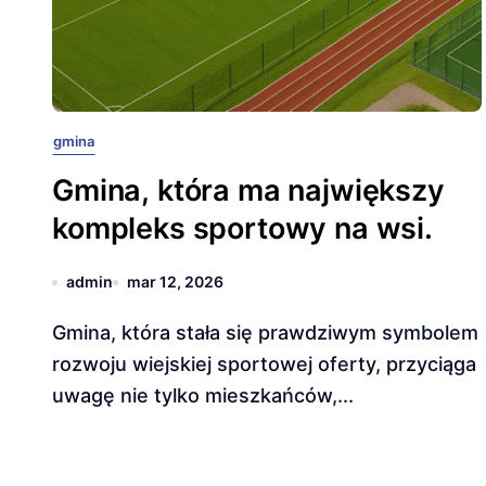
gmina
Gmina, która ma największy
kompleks sportowy na wsi.
admin
mar 12, 2026
Gmina, która stała się prawdziwym symbolem
rozwoju wiejskiej sportowej oferty, przyciąga
uwagę nie tylko mieszkańców,...