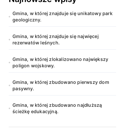
Gmina, w której znajduje się unikatowy park
geologiczny.
Gmina, w której znajduje się najwięcej
rezerwatów leśnych.
Gmina, w której zlokalizowano największy
poligon wojskowy.
Gmina, w której zbudowano pierwszy dom
pasywny.
Gmina, w której zbudowano najdłuższą
ścieżkę edukacyjną.