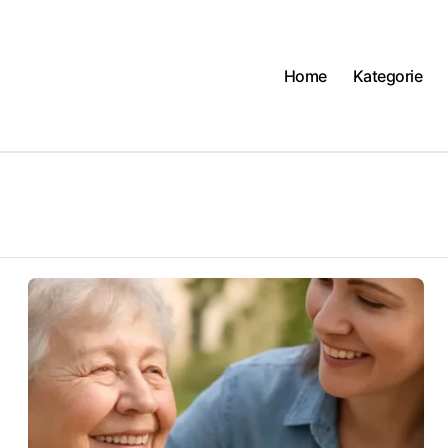
Home
Kategorie