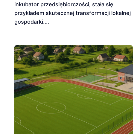
inkubator przedsiębiorczości, stała się
przykładem skutecznej transformacji lokalnej
gospodarki....