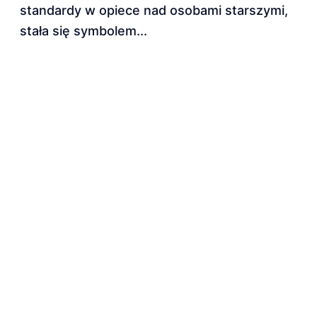
standardy w opiece nad osobami starszymi,
stała się symbolem...