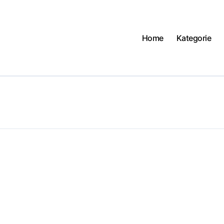
Home
Kategorie