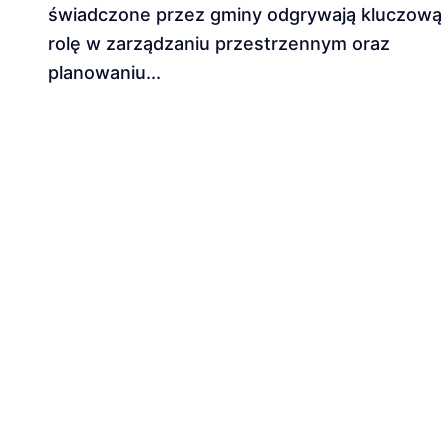
świadczone przez gminy odgrywają kluczową
rolę w zarządzaniu przestrzennym oraz
planowaniu...