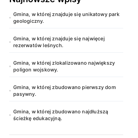
Gmina, w której znajduje się unikatowy park
geologiczny.
Gmina, w której znajduje się najwięcej
rezerwatów leśnych.
Gmina, w której zlokalizowano największy
poligon wojskowy.
Gmina, w której zbudowano pierwszy dom
pasywny.
Gmina, w której zbudowano najdłuższą
ścieżkę edukacyjną.