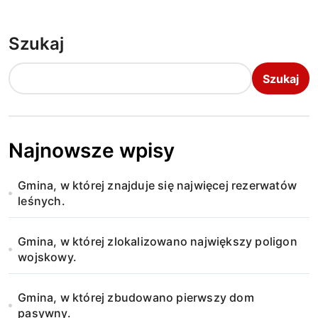
Szukaj
Szukaj
Najnowsze wpisy
Gmina, w której znajduje się najwięcej rezerwatów
leśnych.
Gmina, w której zlokalizowano największy poligon
wojskowy.
Gmina, w której zbudowano pierwszy dom
pasywny.