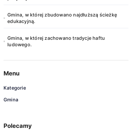
Gmina, w której zbudowano najdłuższą ścieżkę
edukacyjną.
Gmina, w której zachowano tradycje haftu
ludowego.
Menu
Kategorie
Gmina
Polecamy