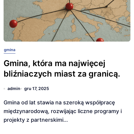
gmina
Gmina, która ma najwięcej
bliźniaczych miast za granicą.
admin
gru 17, 2025
Gmina od lat stawia na szeroką współpracę
międzynarodową, rozwijając liczne programy i
projekty z partnerskimi...