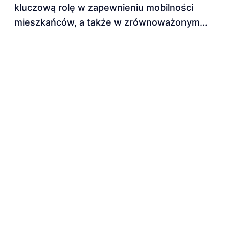
kluczową rolę w zapewnieniu mobilności
mieszkańców, a także w zrównoważonym...