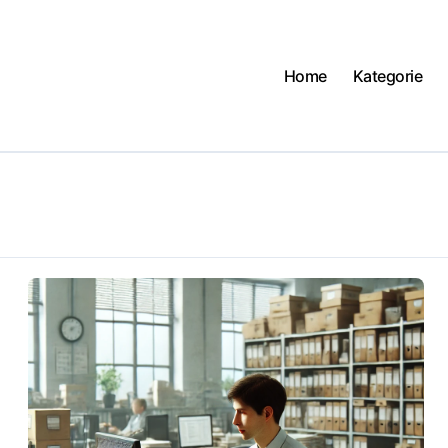
Home
Kategorie