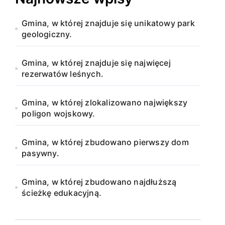
Gmina, w której znajduje się unikatowy park
geologiczny.
Gmina, w której znajduje się najwięcej
rezerwatów leśnych.
Gmina, w której zlokalizowano największy
poligon wojskowy.
Gmina, w której zbudowano pierwszy dom
pasywny.
Gmina, w której zbudowano najdłuższą
ścieżkę edukacyjną.