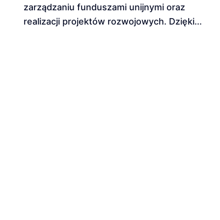
zarządzaniu funduszami unijnymi oraz
realizacji projektów rozwojowych. Dzięki...