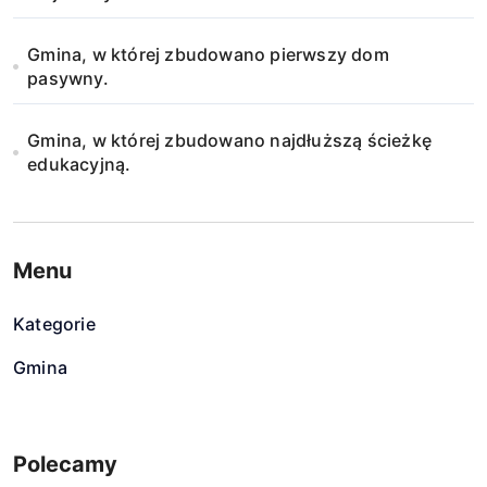
Gmina, w której zbudowano pierwszy dom
pasywny.
Gmina, w której zbudowano najdłuższą ścieżkę
edukacyjną.
Menu
Kategorie
Gmina
Polecamy