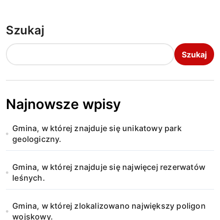
Szukaj
Szukaj
Najnowsze wpisy
Gmina, w której znajduje się unikatowy park
geologiczny.
Gmina, w której znajduje się najwięcej rezerwatów
leśnych.
Gmina, w której zlokalizowano największy poligon
wojskowy.