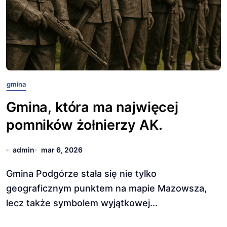
gmina
Gmina, która ma najwięcej
pomników żołnierzy AK.
admin
mar 6, 2026
Gmina Podgórze stała się nie tylko
geograficznym punktem na mapie Mazowsza,
lecz także symbolem wyjątkowej...