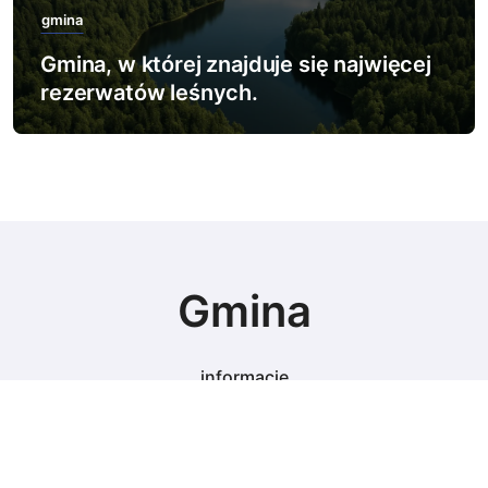
gmina
Gmina, w której znajduje się najwięcej
rezerwatów leśnych.
Gmina
informacje