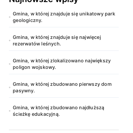
Gmina, w której znajduje się unikatowy park
geologiczny.
Gmina, w której znajduje się najwięcej
rezerwatów leśnych.
Gmina, w której zlokalizowano największy
poligon wojskowy.
Gmina, w której zbudowano pierwszy dom
pasywny.
Gmina, w której zbudowano najdłuższą
ścieżkę edukacyjną.