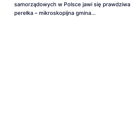
samorządowych w Polsce jawi się prawdziwa
perełka – mikroskopijna gmina...