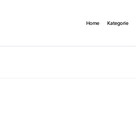
Home
Kategorie