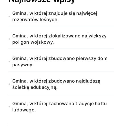
Gmina, w której znajduje się najwięcej
rezerwatów leśnych.
Gmina, w której zlokalizowano największy
poligon wojskowy.
Gmina, w której zbudowano pierwszy dom
pasywny.
Gmina, w której zbudowano najdłuższą
ścieżkę edukacyjną.
Gmina, w której zachowano tradycje haftu
ludowego.