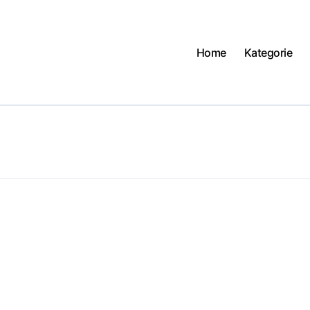
Home
Kategorie