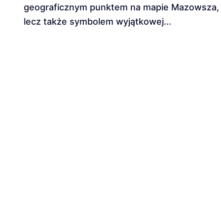
geograficznym punktem na mapie Mazowsza,
lecz także symbolem wyjątkowej...