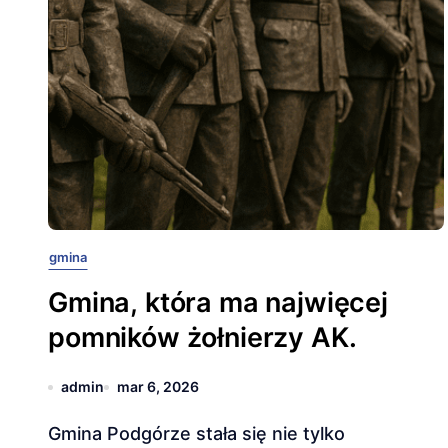
gmina
Gmina, która ma najwięcej
pomników żołnierzy AK.
admin
mar 6, 2026
Gmina Podgórze stała się nie tylko