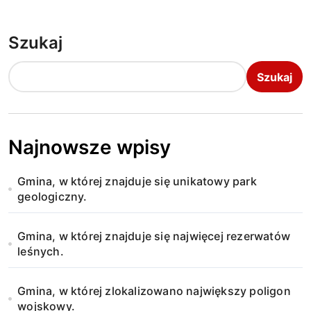
Szukaj
Szukaj
Najnowsze wpisy
Gmina, w której znajduje się unikatowy park
geologiczny.
Gmina, w której znajduje się najwięcej rezerwatów
leśnych.
Gmina, w której zlokalizowano największy poligon
wojskowy.