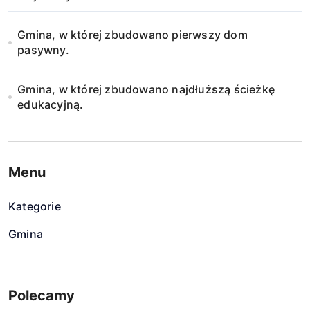
Gmina, w której zbudowano pierwszy dom
pasywny.
Gmina, w której zbudowano najdłuższą ścieżkę
edukacyjną.
Menu
Kategorie
Gmina
Polecamy