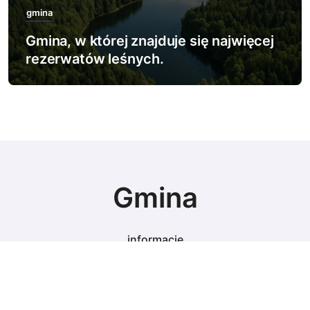
gmina
Gmina, w której znajduje się najwięcej
rezerwatów leśnych.
Gmina
informacje