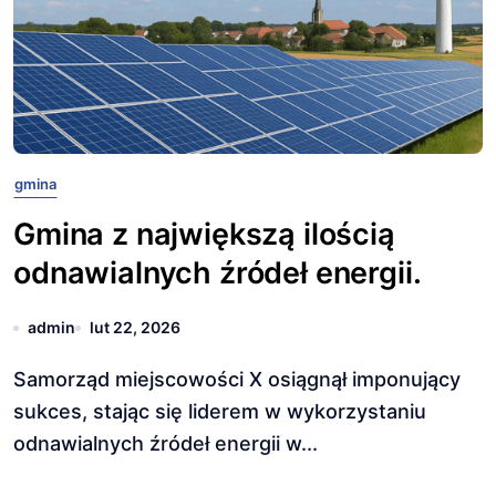
gmina
Gmina z największą ilością
odnawialnych źródeł energii.
admin
lut 22, 2026
Samorząd miejscowości X osiągnął imponujący
sukces, stając się liderem w wykorzystaniu
odnawialnych źródeł energii w...