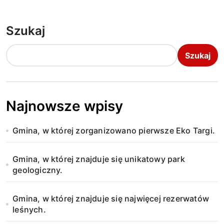
Szukaj
Szukaj
Najnowsze wpisy
Gmina, w której zorganizowano pierwsze Eko Targi.
Gmina, w której znajduje się unikatowy park
geologiczny.
Gmina, w której znajduje się najwięcej rezerwatów
leśnych.