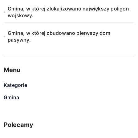
Gmina, w której zlokalizowano największy poligon
wojskowy.
Gmina, w której zbudowano pierwszy dom
pasywny.
Menu
Kategorie
Gmina
Polecamy