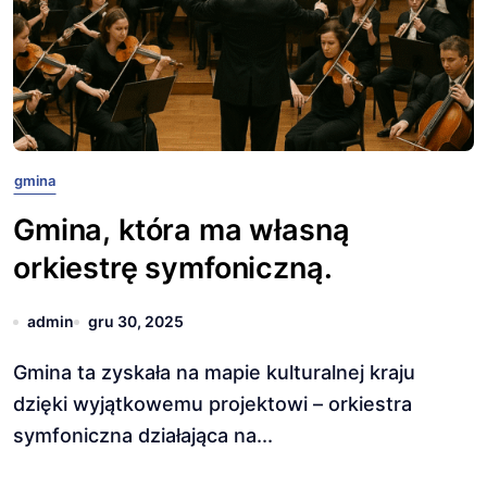
gmina
Gmina, która ma własną
orkiestrę symfoniczną.
admin
gru 30, 2025
Gmina ta zyskała na mapie kulturalnej kraju
dzięki wyjątkowemu projektowi – orkiestra
symfoniczna działająca na...