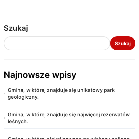
Szukaj
Szukaj
Najnowsze wpisy
Gmina, w której znajduje się unikatowy park
geologiczny.
Gmina, w której znajduje się najwięcej rezerwatów
leśnych.