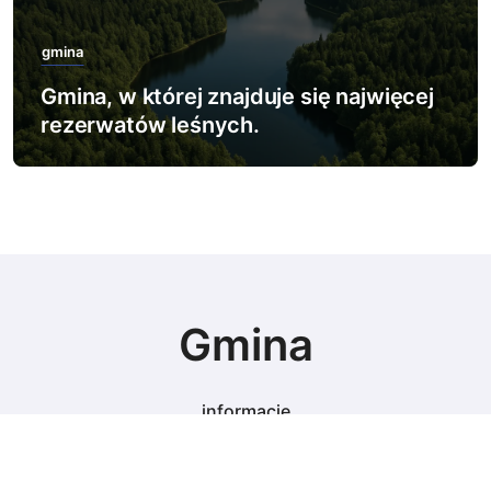
gmina
Gmina, w której znajduje się najwięcej
rezerwatów leśnych.
Gmina
informacje