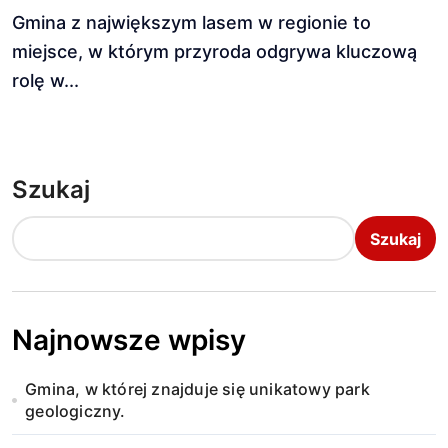
Gmina z największym lasem w regionie to
miejsce, w którym przyroda odgrywa kluczową
rolę w...
Szukaj
Szukaj
Najnowsze wpisy
Gmina, w której znajduje się unikatowy park
geologiczny.