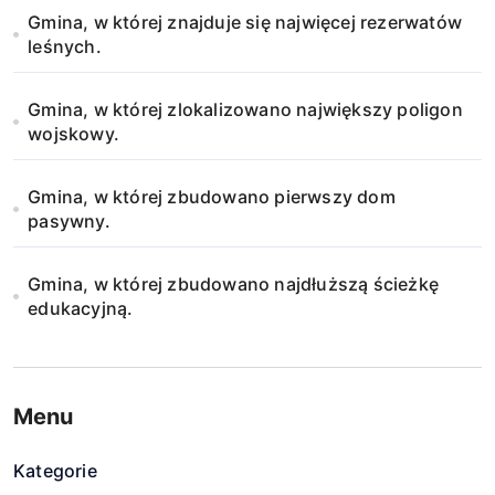
Gmina, w której znajduje się najwięcej rezerwatów
leśnych.
Gmina, w której zlokalizowano największy poligon
wojskowy.
Gmina, w której zbudowano pierwszy dom
pasywny.
Gmina, w której zbudowano najdłuższą ścieżkę
edukacyjną.
Menu
Kategorie