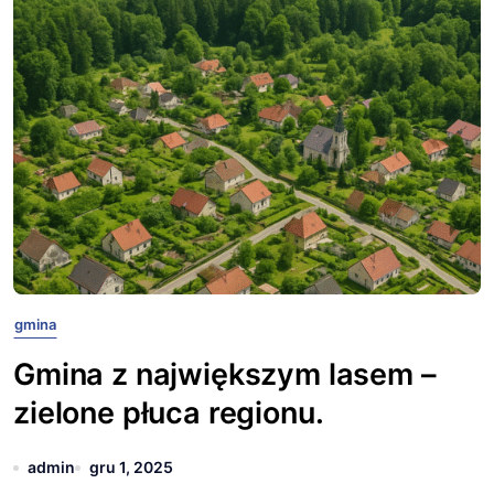
gmina
Gmina z największym lasem –
zielone płuca regionu.
admin
gru 1, 2025