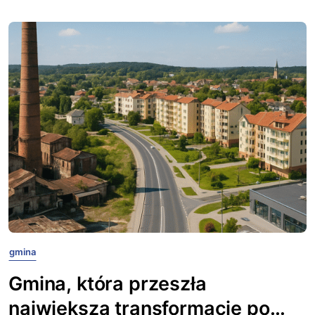
gmina
Gmina, która przeszła
największą transformację po