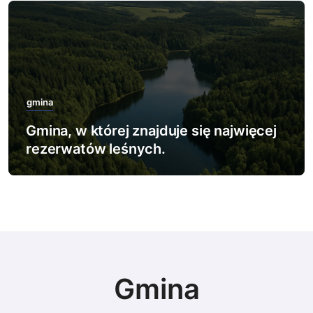
gmina
Gmina, w której znajduje się najwięcej
rezerwatów leśnych.
Gmina