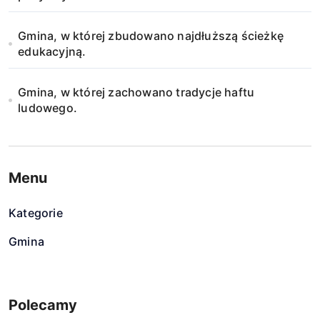
Gmina, w której zbudowano najdłuższą ścieżkę
edukacyjną.
Gmina, w której zachowano tradycje haftu
ludowego.
Menu
Kategorie
Gmina
Polecamy