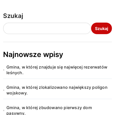
Szukaj
Szukaj
Najnowsze wpisy
Gmina, w której znajduje się najwięcej rezerwatów
leśnych.
Gmina, w której zlokalizowano największy poligon
wojskowy.
Gmina, w której zbudowano pierwszy dom
pasywny.