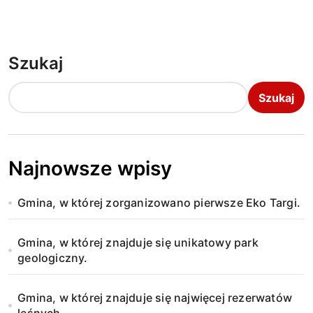
Szukaj
Szukaj
Najnowsze wpisy
Gmina, w której zorganizowano pierwsze Eko Targi.
Gmina, w której znajduje się unikatowy park
geologiczny.
Gmina, w której znajduje się najwięcej rezerwatów