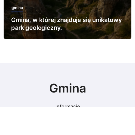
gmina
Gmina, w której znajduje się unikatowy
park geologiczny.
Gmina
informacje