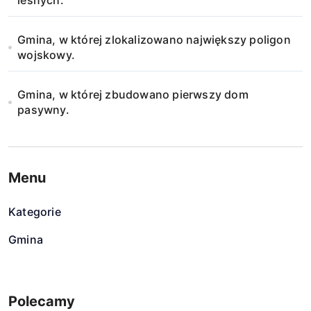
leśnych.
Gmina, w której zlokalizowano największy poligon
wojskowy.
Gmina, w której zbudowano pierwszy dom
pasywny.
Menu
Kategorie
Gmina
Polecamy