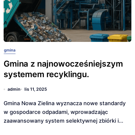
gmina
Gmina z najnowocześniejszym
systemem recyklingu.
admin
lis 11, 2025
Gmina Nowa Zielina wyznacza nowe standardy
w gospodarce odpadami, wprowadzając
zaawansowany system selektywnej zbiórki i...