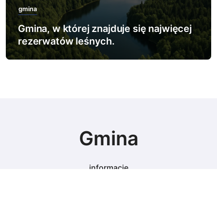
gmina
Gmina, w której znajduje się najwięcej
rezerwatów leśnych.
Gmina
informacje