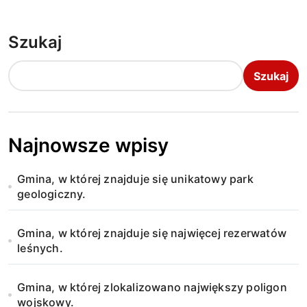
Szukaj
Szukaj
Najnowsze wpisy
Gmina, w której znajduje się unikatowy park
geologiczny.
Gmina, w której znajduje się najwięcej rezerwatów
leśnych.
Gmina, w której zlokalizowano największy poligon
wojskowy.