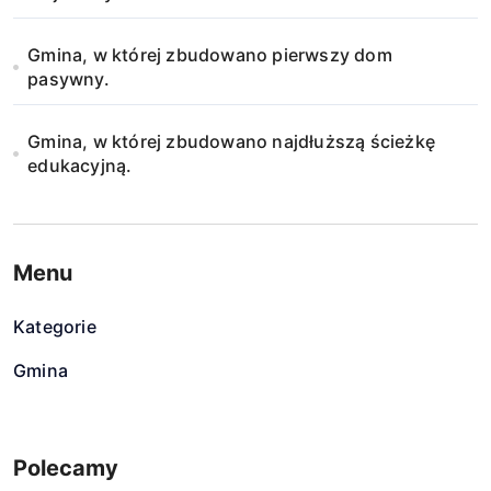
Gmina, w której zbudowano pierwszy dom
pasywny.
Gmina, w której zbudowano najdłuższą ścieżkę
edukacyjną.
Menu
Kategorie
Gmina
Polecamy