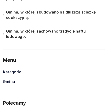
Gmina, w której zbudowano najdłuższą ścieżkę
edukacyjną.
Gmina, w której zachowano tradycje haftu
ludowego.
Menu
Kategorie
Gmina
Polecamy