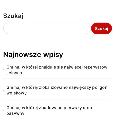
Szukaj
Szukaj
Najnowsze wpisy
Gmina, w której znajduje się najwięcej rezerwatów
leśnych.
Gmina, w której zlokalizowano największy poligon
wojskowy.
Gmina, w której zbudowano pierwszy dom
pasywny.