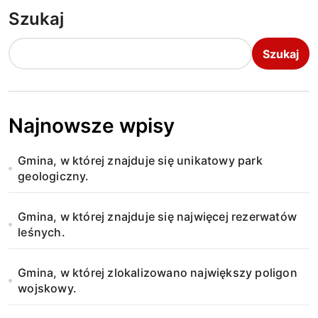
Szukaj
Szukaj
Najnowsze wpisy
Gmina, w której znajduje się unikatowy park
geologiczny.
Gmina, w której znajduje się najwięcej rezerwatów
leśnych.
Gmina, w której zlokalizowano największy poligon
wojskowy.