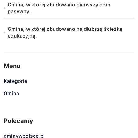
Gmina, w której zbudowano pierwszy dom
pasywny.
Gmina, w której zbudowano najdłuższą ścieżkę
edukacyjną.
Menu
Kategorie
Gmina
Polecamy
gminywpolsce.pl