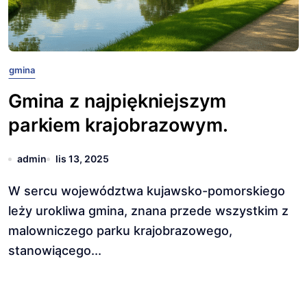
gmina
Gmina z najpiękniejszym
parkiem krajobrazowym.
admin
lis 13, 2025
W sercu województwa kujawsko-pomorskiego
leży urokliwa gmina, znana przede wszystkim z
malowniczego parku krajobrazowego,
stanowiącego...