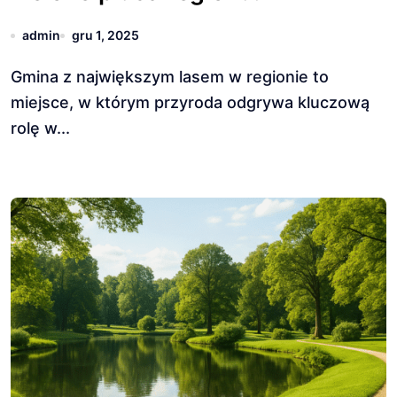
admin
gru 1, 2025
Gmina z największym lasem w regionie to
miejsce, w którym przyroda odgrywa kluczową
rolę w...