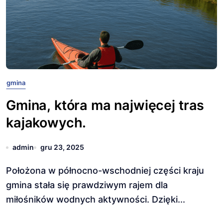
gmina
Gmina, która ma najwięcej tras
kajakowych.
admin
gru 23, 2025
Położona w północno-wschodniej części kraju
gmina stała się prawdziwym rajem dla
miłośników wodnych aktywności. Dzięki...