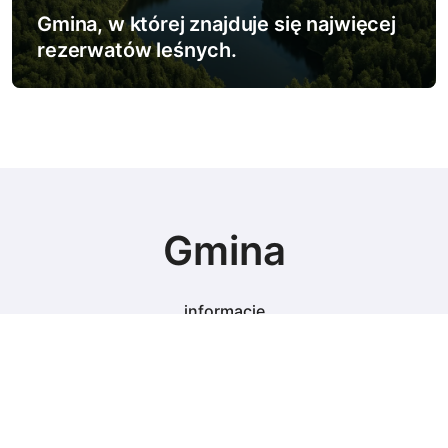
Gmina, w której znajduje się najwięcej
rezerwatów leśnych.
Gmina
informacje
© Copyright 2024 All Rights Reserved.