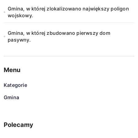
Gmina, w której zlokalizowano największy poligon
wojskowy.
Gmina, w której zbudowano pierwszy dom
pasywny.
Menu
Kategorie
Gmina
Polecamy