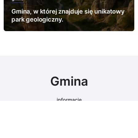
Gmina, w której znajduje się unikatowy
park geologiczny.
Gmina
informacje
© Copyright 2024 All Rights Reserved.