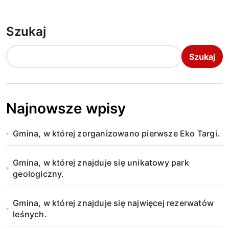
Szukaj
Szukaj
Najnowsze wpisy
Gmina, w której zorganizowano pierwsze Eko Targi.
Gmina, w której znajduje się unikatowy park
geologiczny.
Gmina, w której znajduje się najwięcej rezerwatów
leśnych.