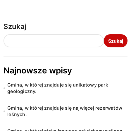
Szukaj
Szukaj
Najnowsze wpisy
Gmina, w której znajduje się unikatowy park
geologiczny.
Gmina, w której znajduje się najwięcej rezerwatów
leśnych.