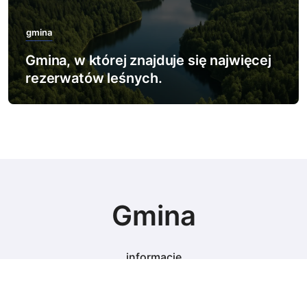
gmina
Gmina, w której znajduje się najwięcej
rezerwatów leśnych.
Gmina
informacje