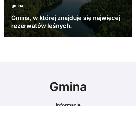
gmina
Gmina, w której znajduje się najwięcej
rezerwatów leśnych.
Gmina
informacje