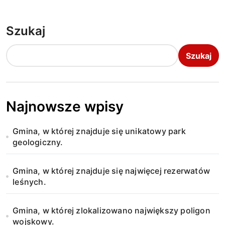
Szukaj
Szukaj
Najnowsze wpisy
Gmina, w której znajduje się unikatowy park
geologiczny.
Gmina, w której znajduje się najwięcej rezerwatów
leśnych.
Gmina, w której zlokalizowano największy poligon
wojskowy.