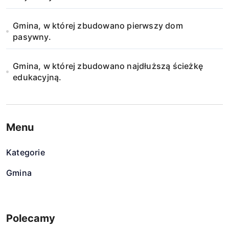
Gmina, w której zbudowano pierwszy dom
pasywny.
Gmina, w której zbudowano najdłuższą ścieżkę
edukacyjną.
Menu
Kategorie
Gmina
Polecamy