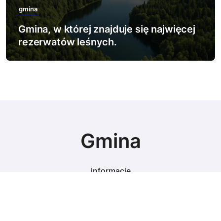
gmina
Gmina, w której znajduje się najwięcej
rezerwatów leśnych.
Gmina
informacje