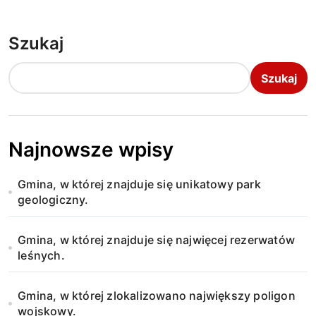
Szukaj
Szukaj
Najnowsze wpisy
Gmina, w której znajduje się unikatowy park
geologiczny.
Gmina, w której znajduje się najwięcej rezerwatów
leśnych.
Gmina, w której zlokalizowano największy poligon
wojskowy.