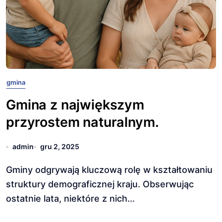
gmina
Gmina z największym
przyrostem naturalnym.
admin
gru 2, 2025
Gminy odgrywają kluczową rolę w kształtowaniu
struktury demograficznej kraju. Obserwując
ostatnie lata, niektóre z nich...