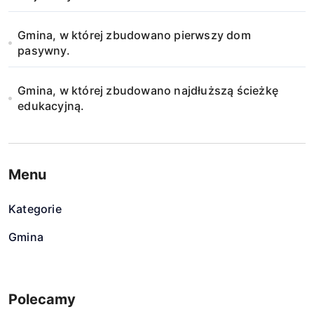
Gmina, w której zbudowano pierwszy dom
pasywny.
Gmina, w której zbudowano najdłuższą ścieżkę
edukacyjną.
Menu
Kategorie
Gmina
Polecamy