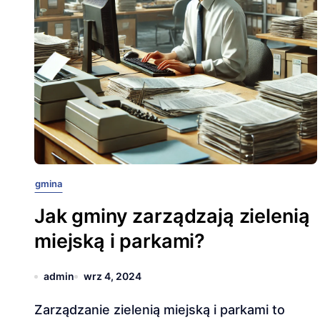
gmina
Jak gminy zarządzają zielenią
miejską i parkami?
admin
wrz 4, 2024
Zarządzanie zielenią miejską i parkami to