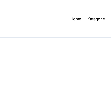
Home
Kategorie