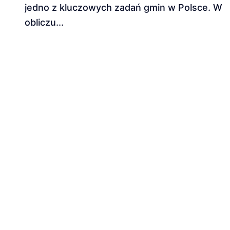
jedno z kluczowych zadań gmin w Polsce. W
obliczu...