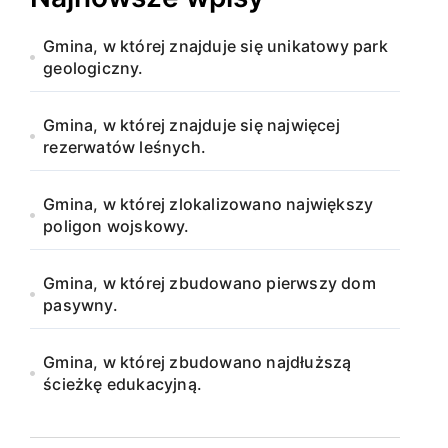
Gmina, w której znajduje się unikatowy park
geologiczny.
Gmina, w której znajduje się najwięcej
rezerwatów leśnych.
Gmina, w której zlokalizowano największy
poligon wojskowy.
Gmina, w której zbudowano pierwszy dom
pasywny.
Gmina, w której zbudowano najdłuższą
ścieżkę edukacyjną.