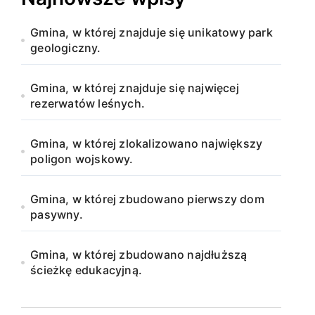
Gmina, w której znajduje się unikatowy park
geologiczny.
Gmina, w której znajduje się najwięcej
rezerwatów leśnych.
Gmina, w której zlokalizowano największy
poligon wojskowy.
Gmina, w której zbudowano pierwszy dom
pasywny.
Gmina, w której zbudowano najdłuższą
ścieżkę edukacyjną.