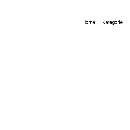
Home
Kategorie