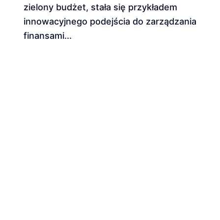
zielony budżet, stała się przykładem
innowacyjnego podejścia do zarządzania
finansami...