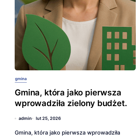
gmina
Gmina, która jako pierwsza
wprowadziła zielony budżet.
admin
lut 25, 2026
Gmina, która jako pierwsza wprowadziła