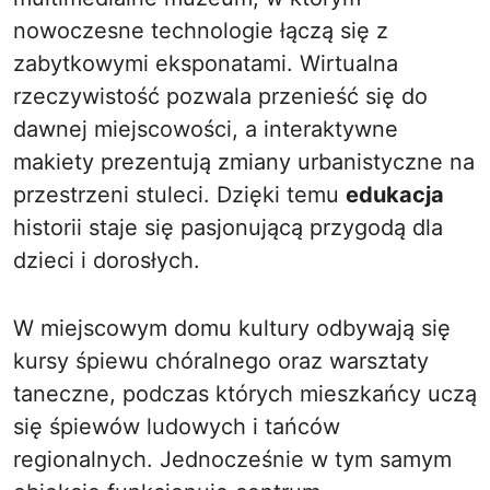
nowoczesne technologie łączą się z
zabytkowymi eksponatami. Wirtualna
rzeczywistość pozwala przenieść się do
dawnej miejscowości, a interaktywne
makiety prezentują zmiany urbanistyczne na
przestrzeni stuleci. Dzięki temu
edukacja
historii staje się pasjonującą przygodą dla
dzieci i dorosłych.
W miejscowym domu kultury odbywają się
kursy śpiewu chóralnego oraz warsztaty
taneczne, podczas których mieszkańcy uczą
się śpiewów ludowych i tańców
regionalnych. Jednocześnie w tym samym