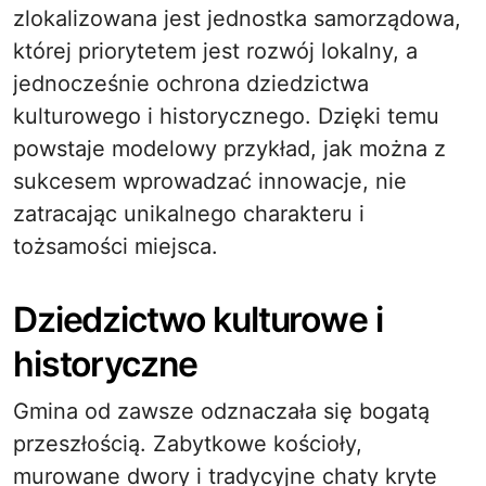
zlokalizowana jest jednostka samorządowa,
której priorytetem jest rozwój lokalny, a
jednocześnie ochrona dziedzictwa
kulturowego i historycznego. Dzięki temu
powstaje modelowy przykład, jak można z
sukcesem wprowadzać innowacje, nie
zatracając unikalnego charakteru i
tożsamości miejsca.
Dziedzictwo kulturowe i
historyczne
Gmina od zawsze odznaczała się bogatą
przeszłością. Zabytkowe kościoły,
murowane dwory i tradycyjne chaty kryte