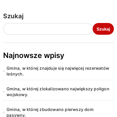
Szukaj
Szukaj
Najnowsze wpisy
Gmina, w której znajduje się najwięcej rezerwatów
leśnych.
Gmina, w której zlokalizowano największy poligon
wojskowy.
Gmina, w której zbudowano pierwszy dom
pasywny.