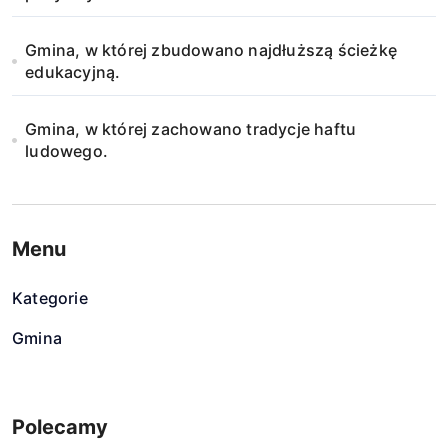
Gmina, w której zbudowano najdłuższą ścieżkę
edukacyjną.
Gmina, w której zachowano tradycje haftu
ludowego.
Menu
Kategorie
Gmina
Polecamy