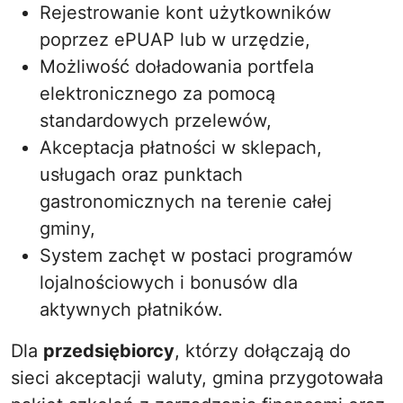
Rejestrowanie kont użytkowników
poprzez ePUAP lub w urzędzie,
Możliwość doładowania portfela
elektronicznego za pomocą
standardowych przelewów,
Akceptacja płatności w sklepach,
usługach oraz punktach
gastronomicznych na terenie całej
gminy,
System zachęt w postaci programów
lojalnościowych i bonusów dla
aktywnych płatników.
Dla
przedsiębiorcy
, którzy dołączają do
sieci akceptacji waluty, gmina przygotowała