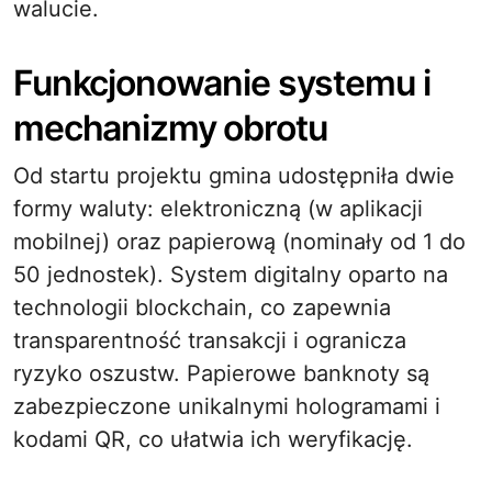
walucie.
Funkcjonowanie systemu i
mechanizmy obrotu
Od startu projektu gmina udostępniła dwie
formy waluty: elektroniczną (w aplikacji
mobilnej) oraz papierową (nominały od 1 do
50 jednostek). System digitalny oparto na
technologii blockchain, co zapewnia
transparentność transakcji i ogranicza
ryzyko oszustw. Papierowe banknoty są
zabezpieczone unikalnymi hologramami i
kodami QR, co ułatwia ich weryfikację.