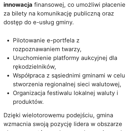
innowacja
finansowej, co umożliwi płacenie
za bilety na komunikację publiczną oraz
dostęp do e-usług gminy.
Pilotowanie e-portfela z
rozpoznawaniem twarzy,
Uruchomienie platformy aukcyjnej dla
rękodzielników,
Współpraca z sąsiednimi gminami w celu
stworzenia regionalnej sieci walutowej,
Organizacja festiwalu lokalnej waluty i
produktów.
Dzięki wielotorowemu podejściu, gmina
wzmacnia swoją pozycję lidera w obszarze