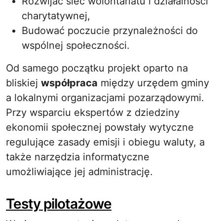
Rozwijać sieć wolontariatu i działalności
charytatywnej,
Budować poczucie przynależności do
wspólnej społeczności.
Od samego początku projekt oparto na
bliskiej
współpraca
między urzędem gminy
a lokalnymi organizacjami pozarządowymi.
Przy wsparciu ekspertów z dziedziny
ekonomii społecznej powstały wytyczne
regulujące zasady emisji i obiegu waluty, a
także narzędzia informatyczne
umożliwiające jej administrację.
Testy pilotażowe