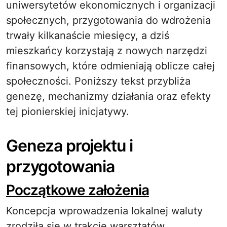
uniwersytetów ekonomicznych i organizacji
społecznych, przygotowania do wdrożenia
trwały kilkanaście miesięcy, a dziś
mieszkańcy korzystają z nowych narzędzi
finansowych, które odmieniają oblicze całej
społeczności. Poniższy tekst przybliża
genezę, mechanizmy działania oraz efekty
tej pionierskiej inicjatywy.
Geneza projektu i
przygotowania
Początkowe założenia
Koncepcja wprowadzenia lokalnej waluty
zrodziła się w trakcie warsztatów