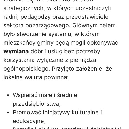
strategicznych, w których uczestniczyli
radni, pedagodzy oraz przedstawiciele
sektora pozarządowego. Głównym celem
było stworzenie systemu, w którym
mieszkańcy gminy będą mogli dokonywać
wymiana
dóbr i usług bez potrzeby
korzystania wyłącznie z pieniądza
ogólnopolskiego. Przyjęto założenie, że
lokalna waluta powinna:
Wspierać małe i średnie
przedsiębiorstwa,
Promować inicjatywy kulturalne i
edukacyjne,