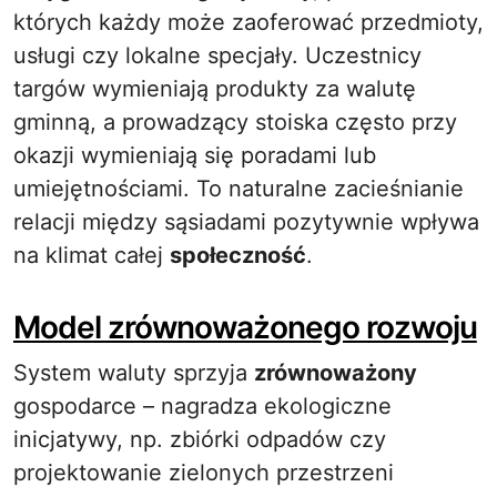
których każdy może zaoferować przedmioty,
usługi czy lokalne specjały. Uczestnicy
targów wymieniają produkty za walutę
gminną, a prowadzący stoiska często przy
okazji wymieniają się poradami lub
umiejętnościami. To naturalne zacieśnianie
relacji między sąsiadami pozytywnie wpływa
na klimat całej
społeczność
.
Model zrównoważonego rozwoju
System waluty sprzyja
zrównoważony
gospodarce – nagradza ekologiczne
inicjatywy, np. zbiórki odpadów czy
projektowanie zielonych przestrzeni