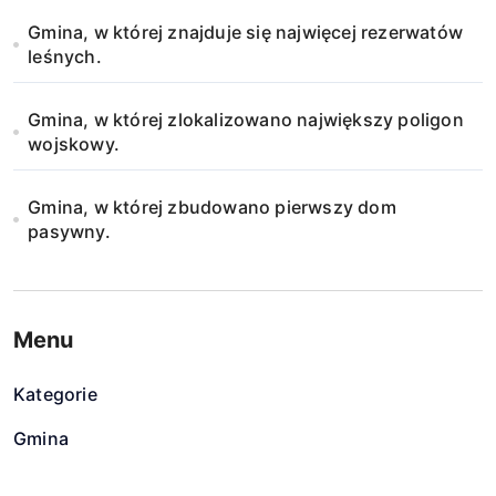
u
Gmina, w której znajduje się najwięcej rezerwatów
leśnych.
Gmina, w której zlokalizowano największy poligon
wojskowy.
Gmina, w której zbudowano pierwszy dom
pasywny.
Menu
Kategorie
Gmina