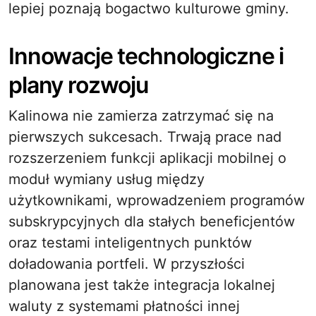
lepiej poznają bogactwo kulturowe gminy.
Innowacje technologiczne i
plany rozwoju
Kalinowa nie zamierza zatrzymać się na
pierwszych sukcesach. Trwają prace nad
rozszerzeniem funkcji aplikacji mobilnej o
moduł wymiany usług między
użytkownikami, wprowadzeniem programów
subskrypcyjnych dla stałych beneficjentów
oraz testami inteligentnych punktów
doładowania portfeli. W przyszłości
planowana jest także integracja lokalnej
waluty z systemami płatności innej