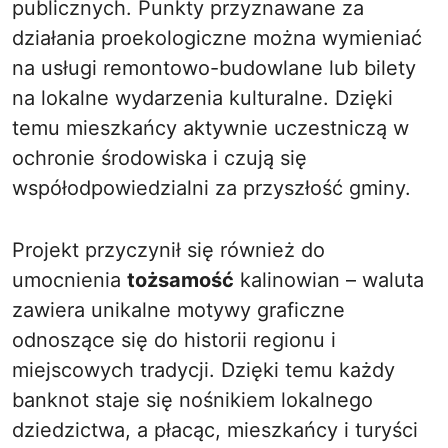
publicznych. Punkty przyznawane za
działania proekologiczne można wymieniać
na usługi remontowo-budowlane lub bilety
na lokalne wydarzenia kulturalne. Dzięki
temu mieszkańcy aktywnie uczestniczą w
ochronie środowiska i czują się
współodpowiedzialni za przyszłość gminy.
Projekt przyczynił się również do
umocnienia
tożsamość
kalinowian – waluta
zawiera unikalne motywy graficzne
odnoszące się do historii regionu i
miejscowych tradycji. Dzięki temu każdy
banknot staje się nośnikiem lokalnego
dziedzictwa, a płacąc, mieszkańcy i turyści