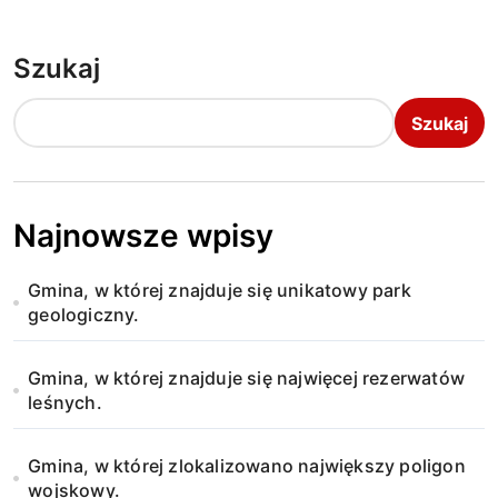
Szukaj
Szukaj
Najnowsze wpisy
Gmina, w której znajduje się unikatowy park
geologiczny.
Gmina, w której znajduje się najwięcej rezerwatów
leśnych.
Gmina, w której zlokalizowano największy poligon
wojskowy.