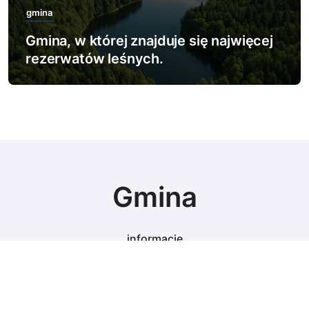
gmina
Gmina, w której znajduje się najwięcej
rezerwatów leśnych.
Gmina
informacje