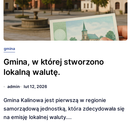
gmina
Gmina, w której stworzono
lokalną walutę.
admin
lut 12, 2026
Gmina Kalinowa jest pierwszą w regionie
samorządową jednostką, która zdecydowała się
na emisję lokalnej waluty....