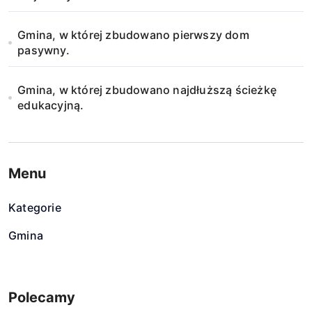
Gmina, w której zbudowano pierwszy dom
pasywny.
Gmina, w której zbudowano najdłuższą ścieżkę
edukacyjną.
Menu
Kategorie
Gmina
Polecamy