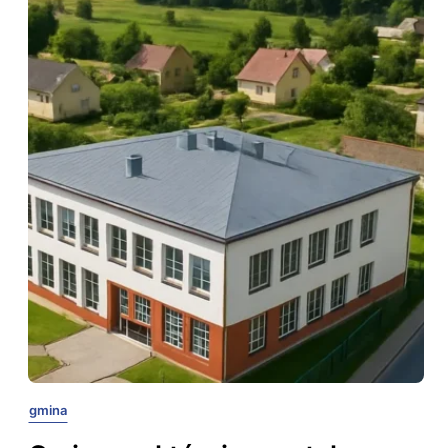
gmina