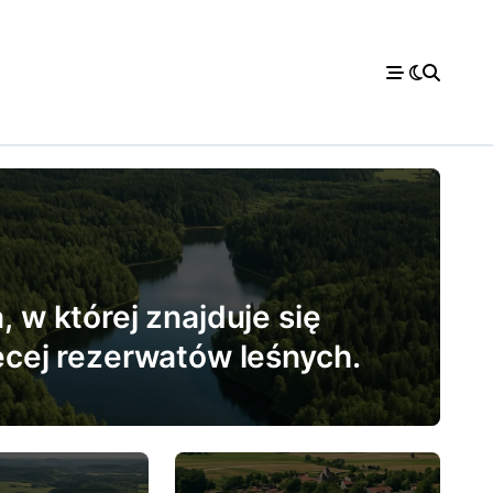
 w której znajduje się
ęcej rezerwatów leśnych.