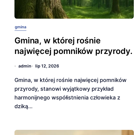
gmina
Gmina, w której rośnie
najwięcej pomników przyrody.
admin
lip 12, 2026
Gmina, w której rośnie najwięcej pomników
przyrody, stanowi wyjątkowy przykład
harmonijnego współistnienia człowieka z
dziką...