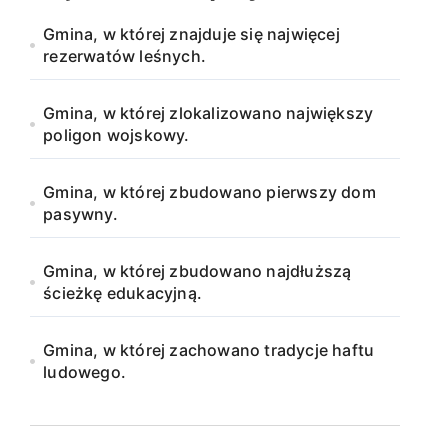
Gmina, w której znajduje się najwięcej
rezerwatów leśnych.
Gmina, w której zlokalizowano największy
poligon wojskowy.
Gmina, w której zbudowano pierwszy dom
pasywny.
Gmina, w której zbudowano najdłuższą
ścieżkę edukacyjną.
Gmina, w której zachowano tradycje haftu
ludowego.