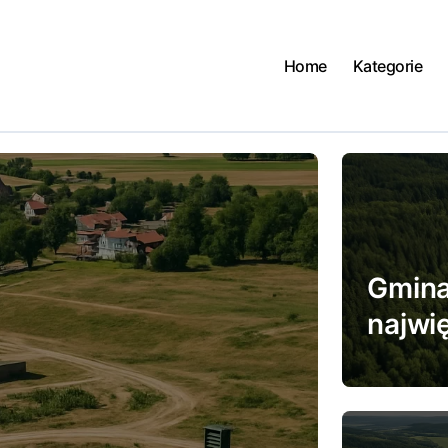
Home
Kategorie
Gmina,
najwi