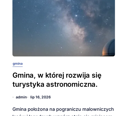
gmina
Gmina, w której rozwija się
turystyka astronomiczna.
admin
lip 16, 2026
Gmina położona na pograniczu malowniczych