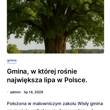
gmina
Gmina, w której rośnie
największa lipa w Polsce.
admin
lip 14, 2026
Położona w malowniczym zakolu Wisły gmina