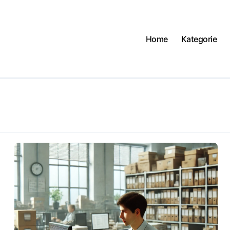
Home
Kategorie