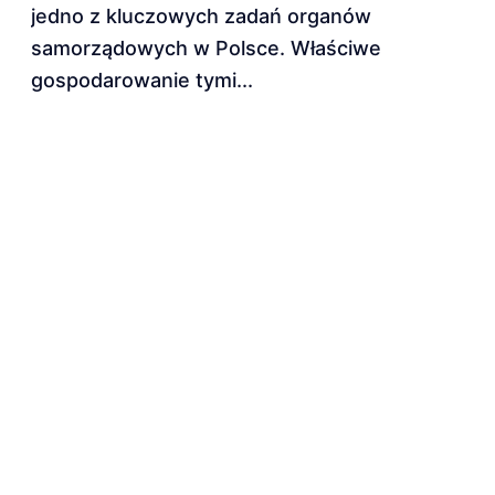
jedno z kluczowych zadań organów
samorządowych w Polsce. Właściwe
gospodarowanie tymi...