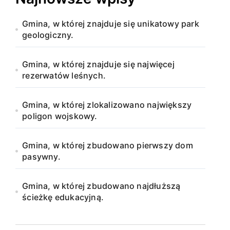
Gmina, w której znajduje się unikatowy park
geologiczny.
Gmina, w której znajduje się najwięcej
rezerwatów leśnych.
Gmina, w której zlokalizowano największy
poligon wojskowy.
Gmina, w której zbudowano pierwszy dom
pasywny.
Gmina, w której zbudowano najdłuższą
ścieżkę edukacyjną.