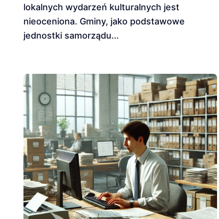
lokalnych wydarzeń kulturalnych jest
nieoceniona. Gminy, jako podstawowe
jednostki samorządu...