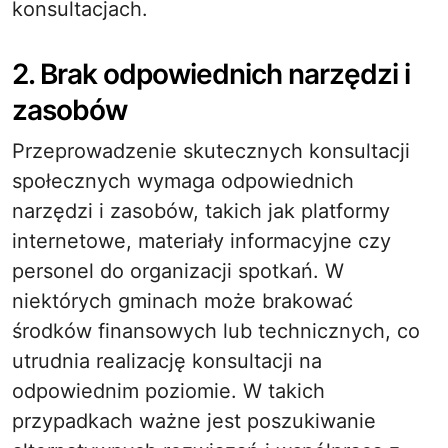
konsultacjach.
2. Brak odpowiednich narzędzi i
zasobów
Przeprowadzenie skutecznych konsultacji
społecznych wymaga odpowiednich
narzędzi i zasobów, takich jak platformy
internetowe, materiały informacyjne czy
personel do organizacji spotkań. W
niektórych gminach może brakować
środków finansowych lub technicznych, co
utrudnia realizację konsultacji na
odpowiednim poziomie. W takich
przypadkach ważne jest poszukiwanie