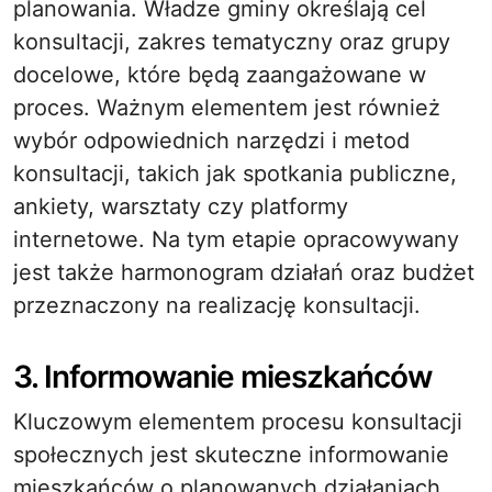
planowania. Władze gminy określają cel
konsultacji, zakres tematyczny oraz grupy
docelowe, które będą zaangażowane w
proces. Ważnym elementem jest również
wybór odpowiednich narzędzi i metod
konsultacji, takich jak spotkania publiczne,
ankiety, warsztaty czy platformy
internetowe. Na tym etapie opracowywany
jest także harmonogram działań oraz budżet
przeznaczony na realizację konsultacji.
3. Informowanie mieszkańców
Kluczowym elementem procesu konsultacji
społecznych jest skuteczne informowanie
mieszkańców o planowanych działaniach.