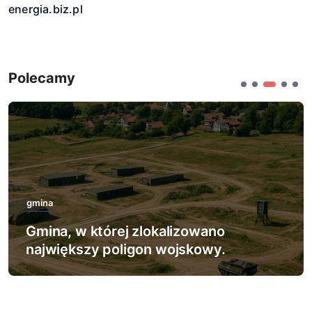
energia.biz.pl
Polecamy
gmina
Gmina, w której zlokalizowano
największy poligon wojskowy.