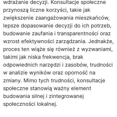
wdrażanie decyzji. Konsultacje społeczne
przynoszą liczne korzyści, takie jak
zwiększenie zaangażowania mieszkańców,
lepsze dopasowanie decyzji do ich potrzeb,
budowanie zaufania i transparentności oraz
wzrost efektywności zarządzania. Jednakże,
proces ten wiąże się również z wyzwaniami,
takimi jak niska frekwencja, brak
odpowiednich narzędzi i zasobów, trudności
w analizie wyników oraz oporność na
zmiany. Mimo tych trudności, konsultacje
społeczne stanowią ważny element
budowania silnej i zintegrowanej
społeczności lokalnej.