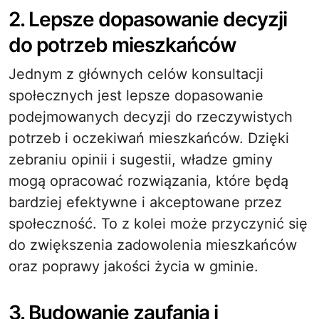
2. Lepsze dopasowanie decyzji
do potrzeb mieszkańców
Jednym z głównych celów konsultacji
społecznych jest lepsze dopasowanie
podejmowanych decyzji do rzeczywistych
potrzeb i oczekiwań mieszkańców. Dzięki
zebraniu opinii i sugestii, władze gminy
mogą opracować rozwiązania, które będą
bardziej efektywne i akceptowane przez
społeczność. To z kolei może przyczynić się
do zwiększenia zadowolenia mieszkańców
oraz poprawy jakości życia w gminie.
3. Budowanie zaufania i