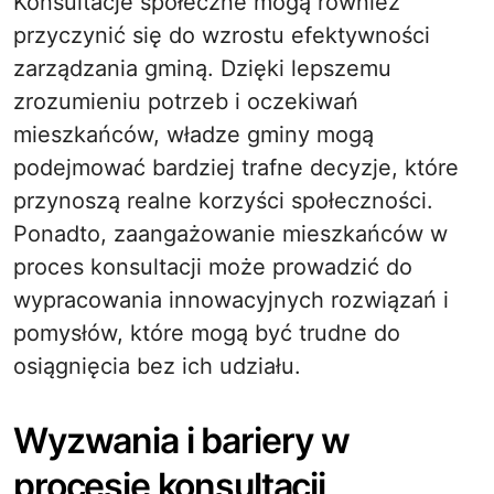
Konsultacje społeczne mogą również
przyczynić się do wzrostu efektywności
zarządzania gminą. Dzięki lepszemu
zrozumieniu potrzeb i oczekiwań
mieszkańców, władze gminy mogą
podejmować bardziej trafne decyzje, które
przynoszą realne korzyści społeczności.
Ponadto, zaangażowanie mieszkańców w
proces konsultacji może prowadzić do
wypracowania innowacyjnych rozwiązań i
pomysłów, które mogą być trudne do
osiągnięcia bez ich udziału.
Wyzwania i bariery w
procesie konsultacji