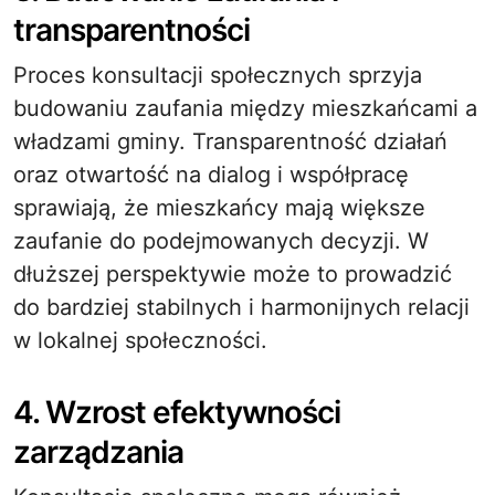
transparentności
Proces konsultacji społecznych sprzyja
budowaniu zaufania między mieszkańcami a
władzami gminy. Transparentność działań
oraz otwartość na dialog i współpracę
sprawiają, że mieszkańcy mają większe
zaufanie do podejmowanych decyzji. W
dłuższej perspektywie może to prowadzić
do bardziej stabilnych i harmonijnych relacji
w lokalnej społeczności.
4. Wzrost efektywności
zarządzania