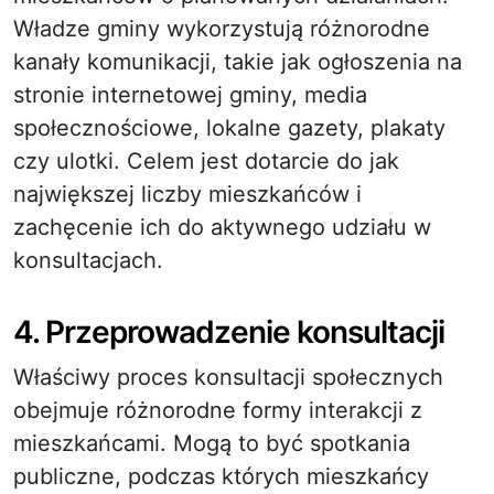
Władze gminy wykorzystują różnorodne
kanały komunikacji, takie jak ogłoszenia na
stronie internetowej gminy, media
społecznościowe, lokalne gazety, plakaty
czy ulotki. Celem jest dotarcie do jak
największej liczby mieszkańców i
zachęcenie ich do aktywnego udziału w
konsultacjach.
4. Przeprowadzenie konsultacji
Właściwy proces konsultacji społecznych
obejmuje różnorodne formy interakcji z
mieszkańcami. Mogą to być spotkania
publiczne, podczas których mieszkańcy