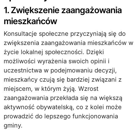
1. Zwiększenie zaangażowania
mieszkańców
Konsultacje społeczne przyczyniają się do
zwiększenia zaangażowania mieszkańców w
życie lokalnej społeczności. Dzięki
możliwości wyrażenia swoich opinii i
uczestnictwa w podejmowaniu decyzji,
mieszkańcy czują się bardziej związani z
miejscem, w którym żyją. Wzrost
zaangażowania przekłada się na większą
aktywność obywatelską, co z kolei może
prowadzić do lepszego funkcjonowania
gminy.