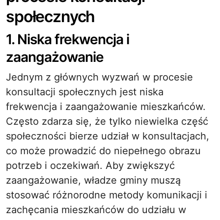
społecznych
1. Niska frekwencja i
zaangażowanie
Jednym z głównych wyzwań w procesie
konsultacji społecznych jest niska
frekwencja i zaangażowanie mieszkańców.
Często zdarza się, że tylko niewielka część
społeczności bierze udział w konsultacjach,
co może prowadzić do niepełnego obrazu
potrzeb i oczekiwań. Aby zwiększyć
zaangażowanie, władze gminy muszą
stosować różnorodne metody komunikacji i
zachęcania mieszkańców do udziału w