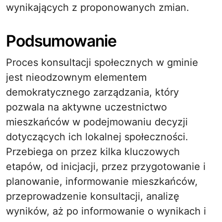
wynikających z proponowanych zmian.
Podsumowanie
Proces konsultacji społecznych w gminie
jest nieodzownym elementem
demokratycznego zarządzania, który
pozwala na aktywne uczestnictwo
mieszkańców w podejmowaniu decyzji
dotyczących ich lokalnej społeczności.
Przebiega on przez kilka kluczowych
etapów, od inicjacji, przez przygotowanie i
planowanie, informowanie mieszkańców,
przeprowadzenie konsultacji, analizę
wyników, aż po informowanie o wynikach i