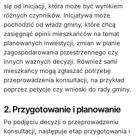
się od inicjacji, która może być wynikiem
różnych czynników. Inicjatywa może
pochodzić od władz gminy, które chcą
zasięgnąć opinii mieszkańców na temat
planowanych inwestycji, zmian w planie
zagospodarowania przestrzennego czy
innych ważnych decyzji. Również sami
mieszkańcy mogą zgłaszać potrzebę
przeprowadzenia konsultacji, na przykład
poprzez petycje czy wnioski do rady gminy.
2. Przygotowanie i planowanie
Po podjęciu decyzji o przeprowadzeniu
konsultacji, następuje etap przygotowania i