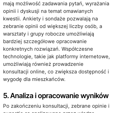
mają możliwość zadawania pytań, wyrażania
opinii i dyskusji na temat omawianych
kwestii. Ankiety i sondaże pozwalają na
zebranie opinii od większej liczby osób, a
warsztaty i grupy robocze umożliwiają
bardziej szczegółowe opracowanie
konkretnych rozwiązań. Współczesne
technologie, takie jak platformy internetowe,
umożliwiają również prowadzenie
konsultacji online, co zwiększa dostępność i
wygodę dla mieszkańców.
5. Analiza i opracowanie wyników
Po zakończeniu konsultacji, zebrane opinie i