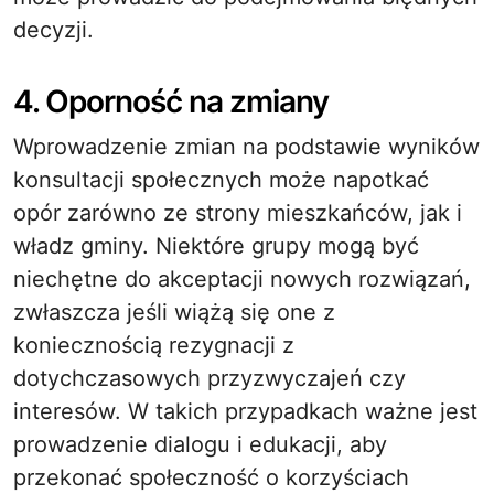
decyzji.
4. Oporność na zmiany
Wprowadzenie zmian na podstawie wyników
konsultacji społecznych może napotkać
opór zarówno ze strony mieszkańców, jak i
władz gminy. Niektóre grupy mogą być
niechętne do akceptacji nowych rozwiązań,
zwłaszcza jeśli wiążą się one z
koniecznością rezygnacji z
dotychczasowych przyzwyczajeń czy
interesów. W takich przypadkach ważne jest
prowadzenie dialogu i edukacji, aby
przekonać społeczność o korzyściach