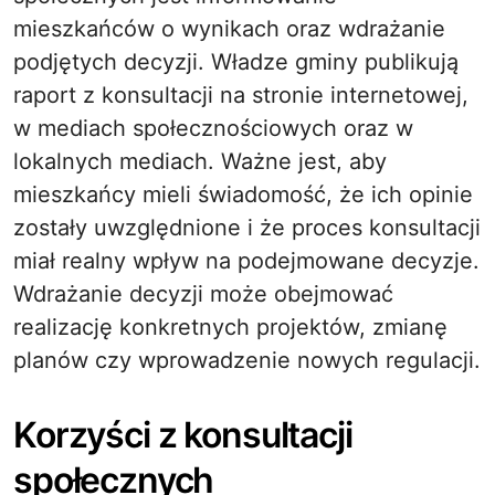
mieszkańców o wynikach oraz wdrażanie
podjętych decyzji. Władze gminy publikują
raport z konsultacji na stronie internetowej,
w mediach społecznościowych oraz w
lokalnych mediach. Ważne jest, aby
mieszkańcy mieli świadomość, że ich opinie
zostały uwzględnione i że proces konsultacji
miał realny wpływ na podejmowane decyzje.
Wdrażanie decyzji może obejmować
realizację konkretnych projektów, zmianę
planów czy wprowadzenie nowych regulacji.
Korzyści z konsultacji
społecznych