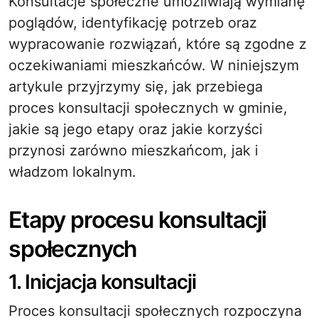
Konsultacje społeczne umożliwiają wymianę
poglądów, identyfikację potrzeb oraz
wypracowanie rozwiązań, które są zgodne z
oczekiwaniami mieszkańców. W niniejszym
artykule przyjrzymy się, jak przebiega
proces konsultacji społecznych w gminie,
jakie są jego etapy oraz jakie korzyści
przynosi zarówno mieszkańcom, jak i
władzom lokalnym.
Etapy procesu konsultacji
społecznych
1. Inicjacja konsultacji
Proces konsultacji społecznych rozpoczyna