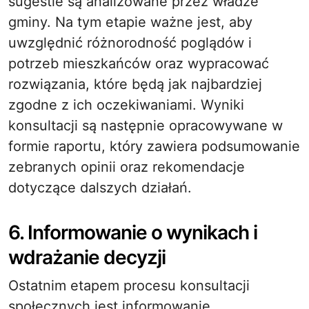
sugestie są analizowane przez władze
gminy. Na tym etapie ważne jest, aby
uwzględnić różnorodność poglądów i
potrzeb mieszkańców oraz wypracować
rozwiązania, które będą jak najbardziej
zgodne z ich oczekiwaniami. Wyniki
konsultacji są następnie opracowywane w
formie raportu, który zawiera podsumowanie
zebranych opinii oraz rekomendacje
dotyczące dalszych działań.
6. Informowanie o wynikach i
wdrażanie decyzji
Ostatnim etapem procesu konsultacji
społecznych jest informowanie