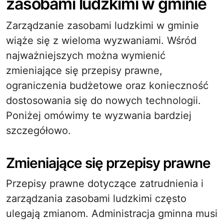
zasobami ludzkimi w gminie
Zarządzanie zasobami ludzkimi w gminie
wiąże się z wieloma wyzwaniami. Wśród
najważniejszych można wymienić
zmieniające się przepisy prawne,
ograniczenia budżetowe oraz konieczność
dostosowania się do nowych technologii.
Poniżej omówimy te wyzwania bardziej
szczegółowo.
Zmieniające się przepisy prawne
Przepisy prawne dotyczące zatrudnienia i
zarządzania zasobami ludzkimi często
ulegają zmianom. Administracja gminna musi