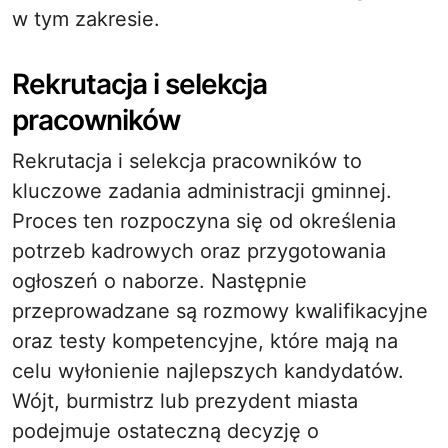
w tym zakresie.
Rekrutacja i selekcja
pracowników
Rekrutacja i selekcja pracowników to
kluczowe zadania administracji gminnej.
Proces ten rozpoczyna się od określenia
potrzeb kadrowych oraz przygotowania
ogłoszeń o naborze. Następnie
przeprowadzane są rozmowy kwalifikacyjne
oraz testy kompetencyjne, które mają na
celu wyłonienie najlepszych kandydatów.
Wójt, burmistrz lub prezydent miasta
podejmuje ostateczną decyzję o