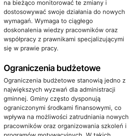
na bieżąco monitorować te zmiany i
dostosowywać swoje działania do nowych
wymagań. Wymaga to ciągłego
doskonalenia wiedzy pracowników oraz
współpracy z prawnikami specjalizującymi
się w prawie pracy.
Ograniczenia budżetowe
Ograniczenia budżetowe stanowią jedno z
największych wyzwań dla administracji
gminnej. Gminy często dysponują
ograniczonymi środkami finansowymi, co
wpływa na możliwości zatrudniania nowych
pracowników oraz organizowania szkoleń i
programów motywacyjnych. W takich