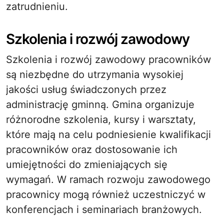
zatrudnieniu.
Szkolenia i rozwój zawodowy
Szkolenia i rozwój zawodowy pracowników
są niezbędne do utrzymania wysokiej
jakości usług świadczonych przez
administrację gminną. Gmina organizuje
różnorodne szkolenia, kursy i warsztaty,
które mają na celu podniesienie kwalifikacji
pracowników oraz dostosowanie ich
umiejętności do zmieniających się
wymagań. W ramach rozwoju zawodowego
pracownicy mogą również uczestniczyć w
konferencjach i seminariach branżowych.