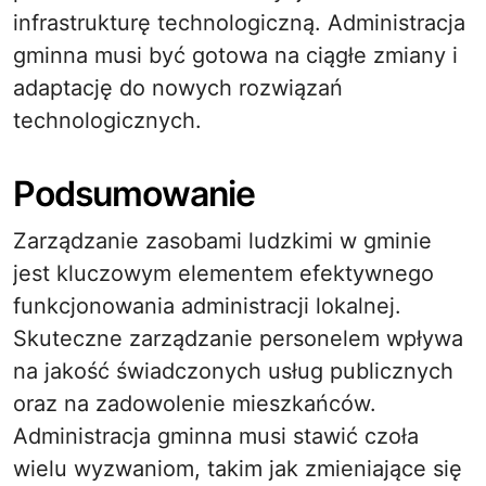
infrastrukturę technologiczną. Administracja
gminna musi być gotowa na ciągłe zmiany i
adaptację do nowych rozwiązań
technologicznych.
Podsumowanie
Zarządzanie zasobami ludzkimi w gminie
jest kluczowym elementem efektywnego
funkcjonowania administracji lokalnej.
Skuteczne zarządzanie personelem wpływa
na jakość świadczonych usług publicznych
oraz na zadowolenie mieszkańców.
Administracja gminna musi stawić czoła
wielu wyzwaniom, takim jak zmieniające się