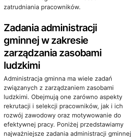
zatrudniania pracowników.
Zadania administracji
gminnej w zakresie
zarządzania zasobami
ludzkimi
Administracja gminna ma wiele zadań
związanych z zarządzaniem zasobami
ludzkimi. Obejmują one zarówno aspekty
rekrutacji i selekcji pracowników, jak i ich
rozwój zawodowy oraz motywowanie do
efektywnej pracy. Poniżej przedstawiamy
najważniejsze zadania administracji gminnej