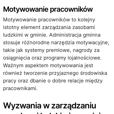
Motywowanie pracowników
Motywowanie pracowników to kolejny
istotny element zarządzania zasobami
ludzkimi w gminie. Administracja gminna
stosuje różnorodne narzędzia motywacyjne,
takie jak systemy premiowe, nagrody za
osiągnięcia oraz programy lojalnościowe.
Ważnym aspektem motywowania jest
również tworzenie przyjaznego środowiska
pracy oraz dbanie o dobre relacje między
pracownikami.
Wyzwania w zarządzaniu