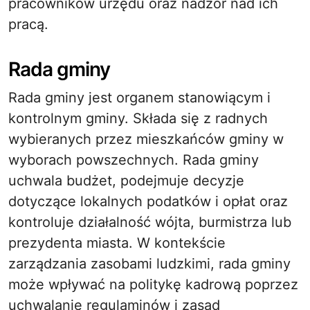
pracowników urzędu oraz nadzór nad ich
pracą.
Rada gminy
Rada gminy jest organem stanowiącym i
kontrolnym gminy. Składa się z radnych
wybieranych przez mieszkańców gminy w
wyborach powszechnych. Rada gminy
uchwala budżet, podejmuje decyzje
dotyczące lokalnych podatków i opłat oraz
kontroluje działalność wójta, burmistrza lub
prezydenta miasta. W kontekście
zarządzania zasobami ludzkimi, rada gminy
może wpływać na politykę kadrową poprzez
uchwalanie regulaminów i zasad