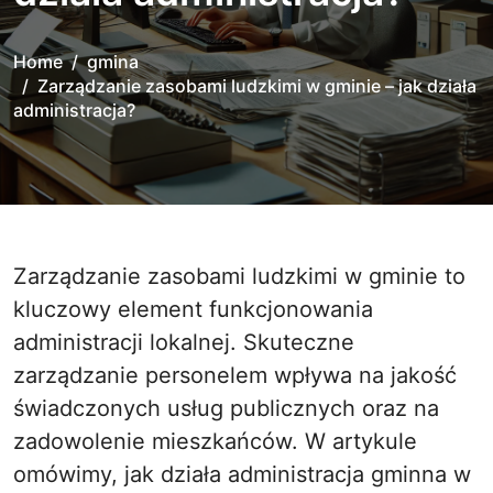
Home
gmina
Zarządzanie zasobami ludzkimi w gminie – jak działa
administracja?
Zarządzanie zasobami ludzkimi w gminie to
kluczowy element funkcjonowania
administracji lokalnej. Skuteczne
zarządzanie personelem wpływa na jakość
świadczonych usług publicznych oraz na
zadowolenie mieszkańców. W artykule
omówimy, jak działa administracja gminna w