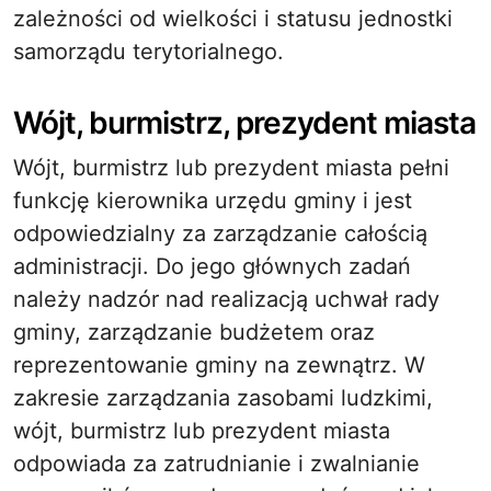
zależności od wielkości i statusu jednostki
samorządu terytorialnego.
Wójt, burmistrz, prezydent miasta
Wójt, burmistrz lub prezydent miasta pełni
funkcję kierownika urzędu gminy i jest
odpowiedzialny za zarządzanie całością
administracji. Do jego głównych zadań
należy nadzór nad realizacją uchwał rady
gminy, zarządzanie budżetem oraz
reprezentowanie gminy na zewnątrz. W
zakresie zarządzania zasobami ludzkimi,
wójt, burmistrz lub prezydent miasta
odpowiada za zatrudnianie i zwalnianie