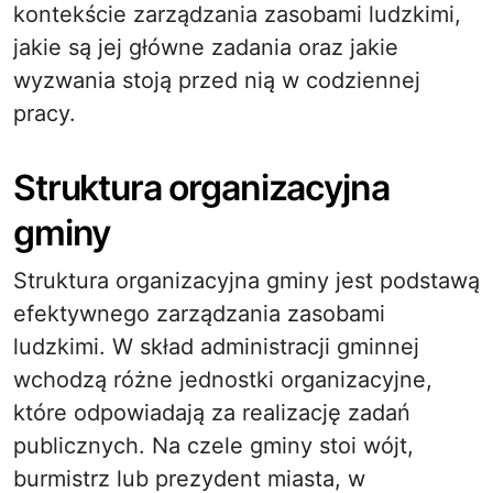
kontekście zarządzania zasobami ludzkimi,
jakie są jej główne zadania oraz jakie
wyzwania stoją przed nią w codziennej
pracy.
Struktura organizacyjna
gminy
Struktura organizacyjna gminy jest podstawą
efektywnego zarządzania zasobami
ludzkimi. W skład administracji gminnej
wchodzą różne jednostki organizacyjne,
które odpowiadają za realizację zadań
publicznych. Na czele gminy stoi wójt,
burmistrz lub prezydent miasta, w