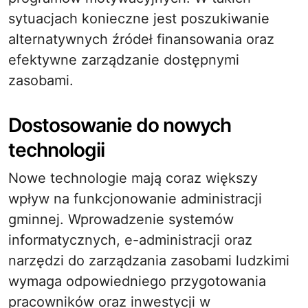
sytuacjach konieczne jest poszukiwanie
alternatywnych źródeł finansowania oraz
efektywne zarządzanie dostępnymi
zasobami.
Dostosowanie do nowych
technologii
Nowe technologie mają coraz większy
wpływ na funkcjonowanie administracji
gminnej. Wprowadzenie systemów
informatycznych, e-administracji oraz
narzędzi do zarządzania zasobami ludzkimi
wymaga odpowiedniego przygotowania
pracowników oraz inwestycji w