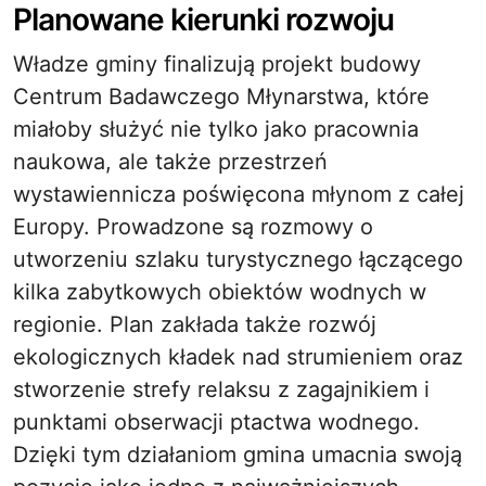
Planowane kierunki rozwoju
Władze gminy finalizują projekt budowy
Centrum Badawczego Młynarstwa, które
miałoby służyć nie tylko jako pracownia
naukowa, ale także przestrzeń
wystawiennicza poświęcona młynom z całej
Europy. Prowadzone są rozmowy o
utworzeniu szlaku turystycznego łączącego
kilka zabytkowych obiektów wodnych w
regionie. Plan zakłada także rozwój
ekologicznych kładek nad strumieniem oraz
stworzenie strefy relaksu z zagajnikiem i
punktami obserwacji ptactwa wodnego.
Dzięki tym działaniom gmina umacnia swoją