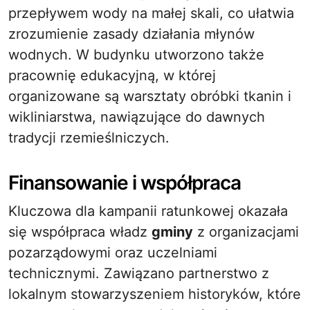
przepływem wody na małej skali, co ułatwia
zrozumienie zasady działania młynów
wodnych. W budynku utworzono także
pracownię edukacyjną, w której
organizowane są warsztaty obróbki tkanin i
wikliniarstwa, nawiązujące do dawnych
tradycji rzemieślniczych.
Finansowanie i współpraca
Kluczowa dla kampanii ratunkowej okazała
się współpraca władz
gminy
z organizacjami
pozarządowymi oraz uczelniami
technicznymi. Zawiązano partnerstwo z
lokalnym stowarzyszeniem historyków, które