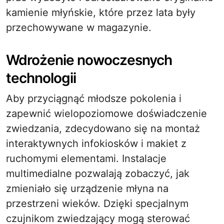
kamienie młyńskie, które przez lata były
przechowywane w magazynie.
Wdrożenie nowoczesnych
technologii
Aby przyciągnąć młodsze pokolenia i
zapewnić wielopoziomowe doświadczenie
zwiedzania, zdecydowano się na montaż
interaktywnych infokiosków i makiet z
ruchomymi elementami. Instalacje
multimedialne pozwalają zobaczyć, jak
zmieniało się urządzenie młyna na
przestrzeni wieków. Dzięki specjalnym
czujnikom zwiedzający mogą sterować