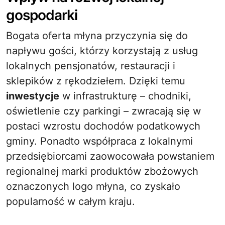
gospodarki
Bogata oferta młyna przyczynia się do
napływu gości, którzy korzystają z usług
lokalnych pensjonatów, restauracji i
sklepików z rękodziełem. Dzięki temu
inwestycje
w infrastrukturę – chodniki,
oświetlenie czy parkingi – zwracają się w
postaci wzrostu dochodów podatkowych
gminy. Ponadto współpraca z lokalnymi
przedsiębiorcami zaowocowała powstaniem
regionalnej marki produktów zbożowych
oznaczonych logo młyna, co zyskało
popularność w całym kraju.