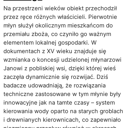
Na przestrzeni wieków obiekt przechodził
przez ręce różnych właścicieli. Pierwotnie
młyn służył okolicznym mieszkańcom do
przemiału zboża, co czyniło go ważnym
elementem lokalnej gospodarki. W
dokumentach z XV wieku znajduje się
wzmianka o koncesji udzielonej młynarzowi
Janowi z pobliskiej wsi, dzięki której wieś
zaczęła dynamicznie się rozwijać. Dziś
badacze udowadniają, że rozwiązania
techniczne zastosowane w tym młynie były
innowacyjne jak na tamte czasy – system
kierowania wody oparto na starych groblach
i drewnianych kierownicach, co zapewniało