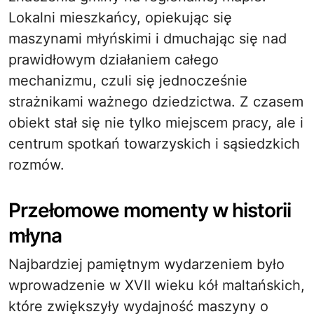
Lokalni mieszkańcy, opiekując się
maszynami młyńskimi i dmuchając się nad
prawidłowym działaniem całego
mechanizmu, czuli się jednocześnie
strażnikami ważnego dziedzictwa. Z czasem
obiekt stał się nie tylko miejscem pracy, ale i
centrum spotkań towarzyskich i sąsiedzkich
rozmów.
Przełomowe momenty w historii
młyna
Najbardziej pamiętnym wydarzeniem było
wprowadzenie w XVII wieku kół maltańskich,
które zwiększyły wydajność maszyny o