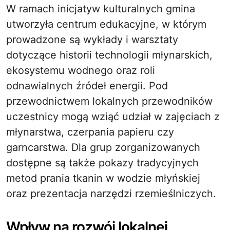
W ramach inicjatyw kulturalnych gmina
utworzyła centrum edukacyjne, w którym
prowadzone są wykłady i warsztaty
dotyczące historii technologii młynarskich,
ekosystemu wodnego oraz roli
odnawialnych źródeł energii. Pod
przewodnictwem lokalnych przewodników
uczestnicy mogą wziąć udział w zajęciach z
młynarstwa, czerpania papieru czy
garncarstwa. Dla grup zorganizowanych
dostępne są także pokazy tradycyjnych
metod prania tkanin w wodzie młyńskiej
oraz prezentacja narzędzi rzemieślniczych.
Wpływ na rozwój lokalnej