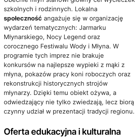
szkolnych i rodzinnych. Lokalna
społeczność
angażuje się w organizację
wydarzeń tematycznych: Jarmarku
Młynarskiego, Nocy Legend oraz
corocznego Festiwalu Wody i Młyna. W
programie tych imprez nie brakuje
konkursów na najlepsze wypieki z mąki z
młyna, pokazów pracy koni roboczych oraz
rekonstrukcji historycznych strojów
młynarzy. Dzięki temu obiekt ożywa, a
odwiedzający nie tylko zwiedzają, lecz biorą
czynny udział w prezentacji tradycji regionu.
Oferta edukacyjna i kulturalna