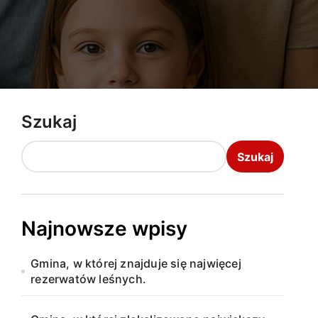
Szukaj
Szukaj
Najnowsze wpisy
Gmina, w której znajduje się najwięcej
rezerwatów leśnych.