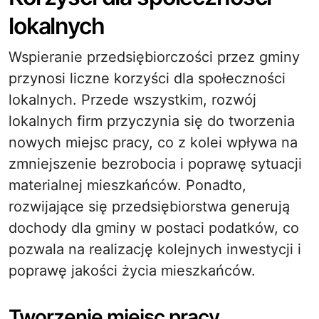
lokalnych
Wspieranie przedsiębiorczości przez gminy
przynosi liczne korzyści dla społeczności
lokalnych. Przede wszystkim, rozwój
lokalnych firm przyczynia się do tworzenia
nowych miejsc pracy, co z kolei wpływa na
zmniejszenie bezrobocia i poprawę sytuacji
materialnej mieszkańców. Ponadto,
rozwijające się przedsiębiorstwa generują
dochody dla gminy w postaci podatków, co
pozwala na realizację kolejnych inwestycji i
poprawę jakości życia mieszkańców.
Tworzenie miejsc pracy