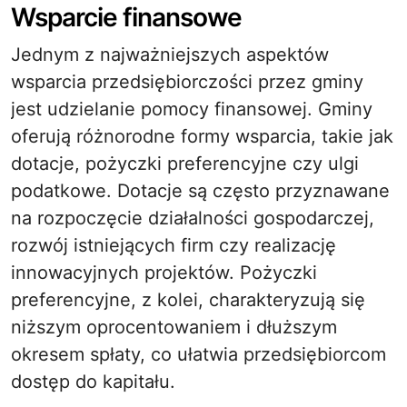
Wsparcie finansowe
Jednym z najważniejszych aspektów
wsparcia przedsiębiorczości przez gminy
jest udzielanie pomocy finansowej. Gminy
oferują różnorodne formy wsparcia, takie jak
dotacje, pożyczki preferencyjne czy ulgi
podatkowe. Dotacje są często przyznawane
na rozpoczęcie działalności gospodarczej,
rozwój istniejących firm czy realizację
innowacyjnych projektów. Pożyczki
preferencyjne, z kolei, charakteryzują się
niższym oprocentowaniem i dłuższym
okresem spłaty, co ułatwia przedsiębiorcom
dostęp do kapitału.