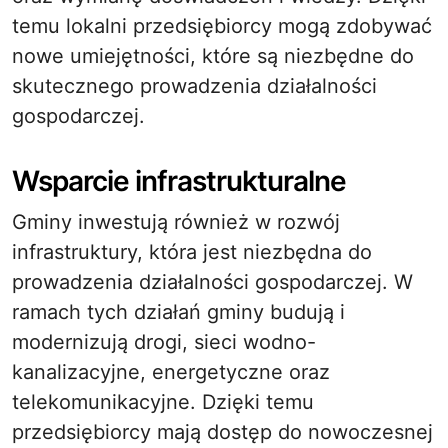
temu lokalni przedsiębiorcy mogą zdobywać
nowe umiejętności, które są niezbędne do
skutecznego prowadzenia działalności
gospodarczej.
Wsparcie infrastrukturalne
Gminy inwestują również w rozwój
infrastruktury, która jest niezbędna do
prowadzenia działalności gospodarczej. W
ramach tych działań gminy budują i
modernizują drogi, sieci wodno-
kanalizacyjne, energetyczne oraz
telekomunikacyjne. Dzięki temu
przedsiębiorcy mają dostęp do nowoczesnej