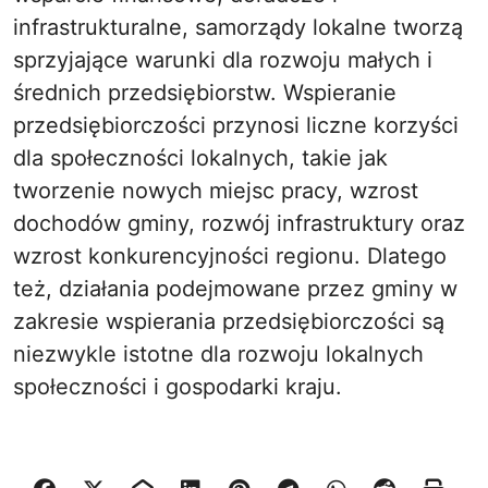
infrastrukturalne, samorządy lokalne tworzą
sprzyjające warunki dla rozwoju małych i
średnich przedsiębiorstw. Wspieranie
przedsiębiorczości przynosi liczne korzyści
dla społeczności lokalnych, takie jak
tworzenie nowych miejsc pracy, wzrost
dochodów gminy, rozwój infrastruktury oraz
wzrost konkurencyjności regionu. Dlatego
też, działania podejmowane przez gminy w
zakresie wspierania przedsiębiorczości są
niezwykle istotne dla rozwoju lokalnych
społeczności i gospodarki kraju.