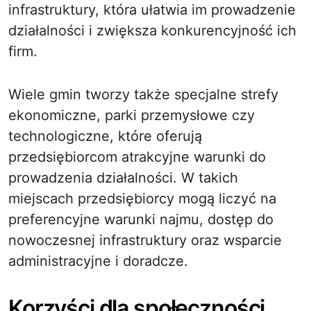
infrastruktury, która ułatwia im prowadzenie
działalności i zwiększa konkurencyjność ich
firm.
Wiele gmin tworzy także specjalne strefy
ekonomiczne, parki przemysłowe czy
technologiczne, które oferują
przedsiębiorcom atrakcyjne warunki do
prowadzenia działalności. W takich
miejscach przedsiębiorcy mogą liczyć na
preferencyjne warunki najmu, dostęp do
nowoczesnej infrastruktury oraz wsparcie
administracyjne i doradcze.
Korzyści dla społeczności