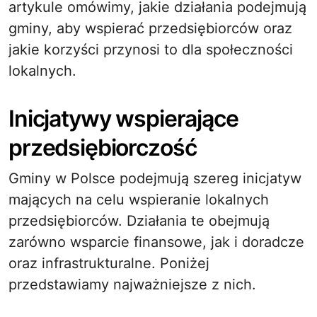
artykule omówimy, jakie działania podejmują
gminy, aby wspierać przedsiębiorców oraz
jakie korzyści przynosi to dla społeczności
lokalnych.
Inicjatywy wspierające
przedsiębiorczość
Gminy w Polsce podejmują szereg inicjatyw
mających na celu wspieranie lokalnych
przedsiębiorców. Działania te obejmują
zarówno wsparcie finansowe, jak i doradcze
oraz infrastrukturalne. Poniżej
przedstawiamy najważniejsze z nich.