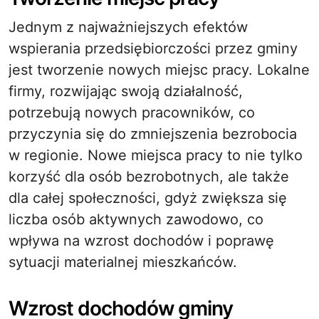
Jednym z najważniejszych efektów
wspierania przedsiębiorczości przez gminy
jest tworzenie nowych miejsc pracy. Lokalne
firmy, rozwijając swoją działalność,
potrzebują nowych pracowników, co
przyczynia się do zmniejszenia bezrobocia
w regionie. Nowe miejsca pracy to nie tylko
korzyść dla osób bezrobotnych, ale także
dla całej społeczności, gdyż zwiększa się
liczba osób aktywnych zawodowo, co
wpływa na wzrost dochodów i poprawę
sytuacji materialnej mieszkańców.
Wzrost dochodów gminy