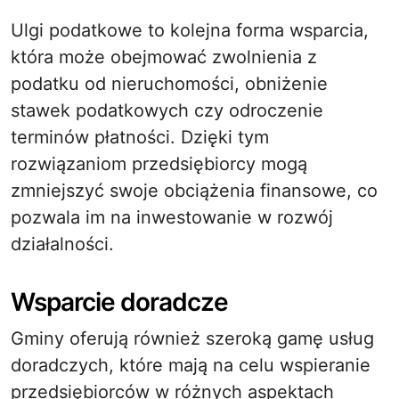
Ulgi podatkowe to kolejna forma wsparcia,
która może obejmować zwolnienia z
podatku od nieruchomości, obniżenie
stawek podatkowych czy odroczenie
terminów płatności. Dzięki tym
rozwiązaniom przedsiębiorcy mogą
zmniejszyć swoje obciążenia finansowe, co
pozwala im na inwestowanie w rozwój
działalności.
Wsparcie doradcze
Gminy oferują również szeroką gamę usług
doradczych, które mają na celu wspieranie
przedsiębiorców w różnych aspektach