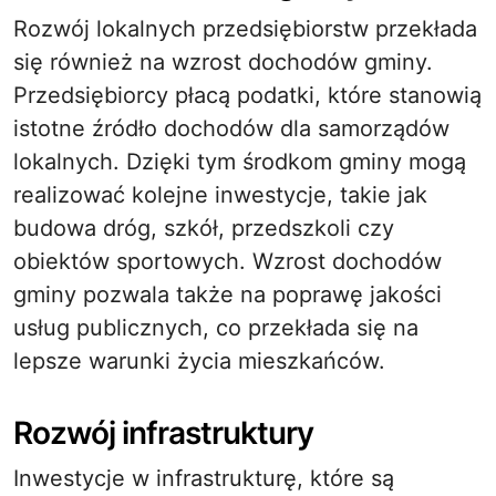
Rozwój lokalnych przedsiębiorstw przekłada
się również na wzrost dochodów gminy.
Przedsiębiorcy płacą podatki, które stanowią
istotne źródło dochodów dla samorządów
lokalnych. Dzięki tym środkom gminy mogą
realizować kolejne inwestycje, takie jak
budowa dróg, szkół, przedszkoli czy
obiektów sportowych. Wzrost dochodów
gminy pozwala także na poprawę jakości
usług publicznych, co przekłada się na
lepsze warunki życia mieszkańców.
Rozwój infrastruktury
Inwestycje w infrastrukturę, które są