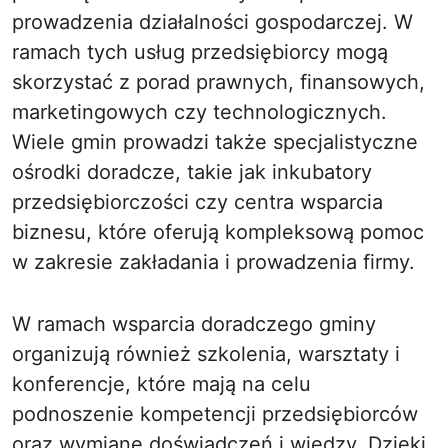
prowadzenia działalności gospodarczej. W
ramach tych usług przedsiębiorcy mogą
skorzystać z porad prawnych, finansowych,
marketingowych czy technologicznych.
Wiele gmin prowadzi także specjalistyczne
ośrodki doradcze, takie jak inkubatory
przedsiębiorczości czy centra wsparcia
biznesu, które oferują kompleksową pomoc
w zakresie zakładania i prowadzenia firmy.
W ramach wsparcia doradczego gminy
organizują również szkolenia, warsztaty i
konferencje, które mają na celu
podnoszenie kompetencji przedsiębiorców
oraz wymianę doświadczeń i wiedzy. Dzięki