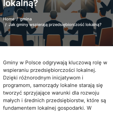
lokalną?
Home
gmina
Jak gminy wspierają przedsiębiorczość lokalną?
Gminy w Polsce odgrywają kluczową rolę w
wspieraniu przedsiębiorczości lokalnej.
Dzięki różnorodnym inicjatywom i
programom, samorządy lokalne starają się
tworzyć sprzyjające warunki dla rozwoju
małych i średnich przedsiębiorstw, które są
fundamentem lokalnej gospodarki. W