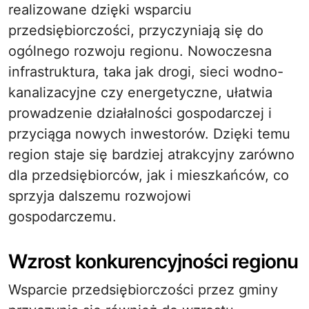
realizowane dzięki wsparciu
przedsiębiorczości, przyczyniają się do
ogólnego rozwoju regionu. Nowoczesna
infrastruktura, taka jak drogi, sieci wodno-
kanalizacyjne czy energetyczne, ułatwia
prowadzenie działalności gospodarczej i
przyciąga nowych inwestorów. Dzięki temu
region staje się bardziej atrakcyjny zarówno
dla przedsiębiorców, jak i mieszkańców, co
sprzyja dalszemu rozwojowi
gospodarczemu.
Wzrost konkurencyjności regionu
Wsparcie przedsiębiorczości przez gminy