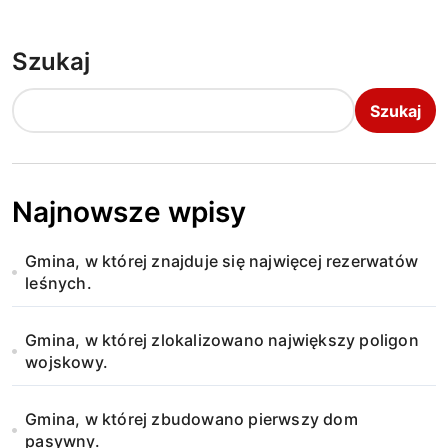
Szukaj
Szukaj
Najnowsze wpisy
Gmina, w której znajduje się najwięcej rezerwatów
leśnych.
Gmina, w której zlokalizowano największy poligon
wojskowy.
Gmina, w której zbudowano pierwszy dom
pasywny.