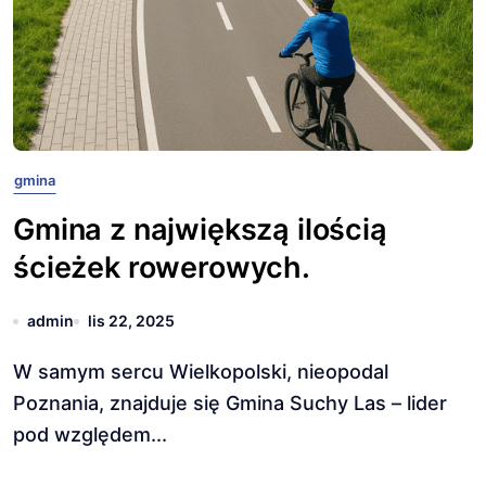
gmina
Gmina z największą ilością
ścieżek rowerowych.
admin
lis 22, 2025
W samym sercu Wielkopolski, nieopodal
Poznania, znajduje się Gmina Suchy Las – lider
pod względem...