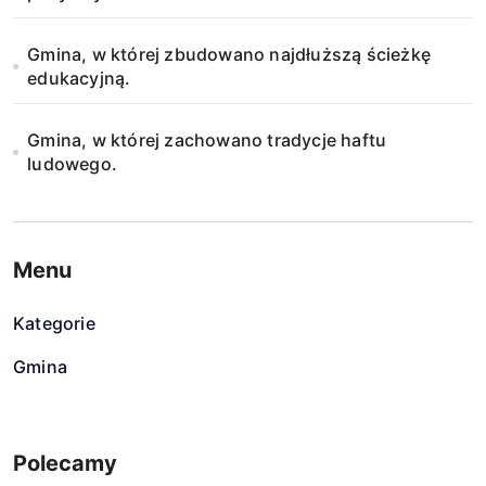
Gmina, w której zbudowano najdłuższą ścieżkę
edukacyjną.
Gmina, w której zachowano tradycje haftu
ludowego.
Menu
Kategorie
Gmina
Polecamy